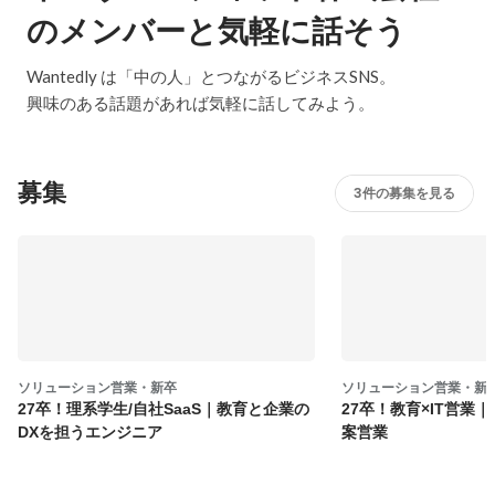
のメンバーと気軽に話そう
Wantedly は「中の人」とつながるビジネスSNS。
興味のある話題があれば気軽に話してみよう。
募集
3件の募集を見る
ソリューション営業・新卒
ソリューション営業・新
27卒！理系学生/自社SaaS｜教育と企業の
27卒！教育×IT営業
DXを担うエンジニア
案営業