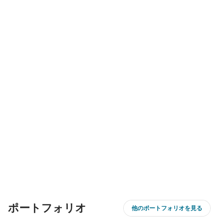
ポートフォリオ
他のポートフォリオを見る