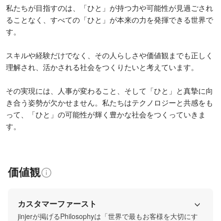
私たちが目指すのは、「ひと」が持つ力や可能性が見過ごされ
ることなく、すべての「ひと」が本来の力を発揮できる世界で
す。

スキルや経験だけでなく、その人らしさや価値観までも正しく
理解され、活かされる社会をつくりたいと考えています。

その実現には、人事が変わること、そして「ひと」と真摯に向
き合う姿勢が欠かせません。私たちはテクノロジーと共感をも
って、「ひと」の可能性が輝く豊かな社会をつくっていきま
す。​
価値観
カスタマーファースト
jinjerが掲げるPhilosophyは「世界で最もお客様を大切にす