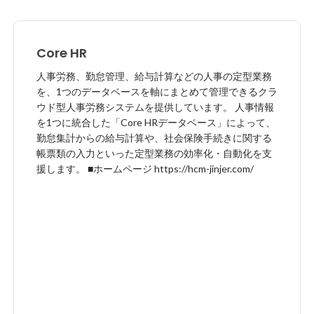
Core HR
人事労務、勤怠管理、給与計算などの人事の定型業務
を、1つのデータベースを軸にまとめて管理できるクラ
ウド型人事労務システムを提供しています。 人事情報
を1つに統合した「Core HRデータベース」によって、
勤怠集計からの給与計算や、社会保険手続きに関する
帳票類の入力といった定型業務の効率化・自動化を支
援します。 ■ホームページ https://hcm-jinjer.com/