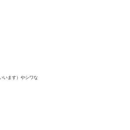
いいます）やシワな