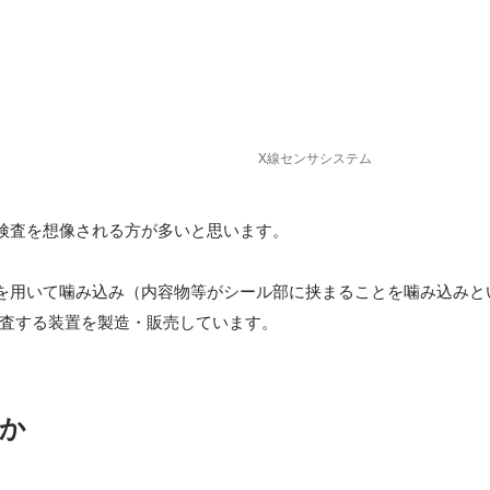
X線センサシステム
検査を想像される方が多いと思います。

を用いて噛み込み（内容物等がシール部に挟まることを噛み込みと
査する装置を製造・販売しています。
か