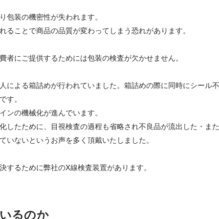
り包装の機密性が失われます。

れることで商品の品質が変わってしまう恐れがあります。

費者にご提供するためには包装の検査が欠かせません。

人による箱詰めが行われていました。箱詰めの際に同時にシール
です。

インの機械化が進んでいます。

化したために、目視検査の過程も省略され不良品が流出した・ま
ていないというお声を多く頂戴いたしました。

いるのか