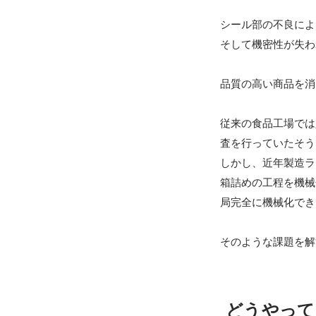
シール部の不良によ
そして機密性が失わ
品質の高い商品を消
従来の食品工場では
査を行っていたそう
しかし、近年製造ラ
箱詰めの工程を機械
局完全に機械化でき
どうやって