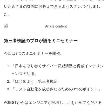
いた皆さまの疑問にお答えできるようスタンバイしまし
た。
第三者検証のプロが語るミニセミナー
今回は3つのミニセミナーを開催。
「日本を取り巻くサイバー脅威情勢と脅威インテリジ
ェンスの活用」
「はじめよう、第三者検証」
「テスト自動化を成功させるための3つのポイント」
AGESTからはエンジニアが登壇し、足を止めてくださる