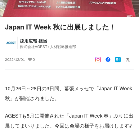
Japan IT Week 秋に出展しました！
採用広報 担当
株式会社AGEST / 人材戦略推進部
2022/12/01
0
10月26日～28日の3日間、幕張メッセで「Japan IT Week 
秋」が開催されました。
AGESTも5月に開催された「Japan IT Week 春」ぶりに出
展してまいりました。今回は会場の様子をお届けします♪