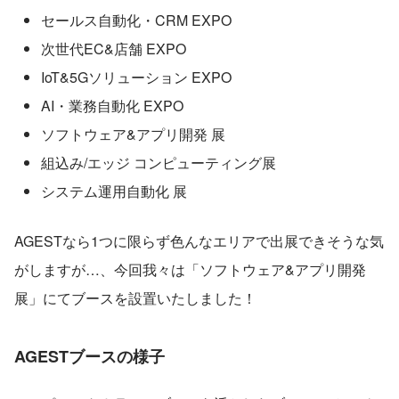
セールス自動化・CRM EXPO
次世代EC&店舗 EXPO
IoT&5Gソリューション EXPO
AI・業務自動化 EXPO
ソフトウェア&アプリ開発 展
組込み/エッジ コンピューティング展
システム運用自動化 展
AGESTなら1つに限らず色んなエリアで出展できそうな気
がしますが…、今回我々は「ソフトウェア&アプリ開発 
展」にてブースを設置いたしました！
AGESTブースの様子