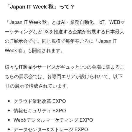
「Japan IT Week 秋」って？
「Japan IT Week 秋」とはAI・業務自動化、IoT、WEBマ
ーケティングなどDXを推進する企業が出展する日本最大
のIT展示会です。同じ規模で毎年春ごろに「Japan IT 
Week 春」も開催されます。
様々なIT製品やサービスがギュッと1つの会場に集まるこ
ちらの展示会では、各専門エリアが設けられいて、以下
11の展示で構成されています。
クラウド業務改革 EXPO
情報セキュリティ EXPO
Web&デジタルマーケティング EXPO
データセンター&ストレージ EXPO