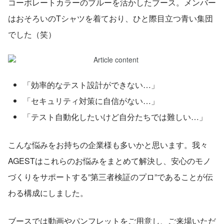
コーポレートカラーのブルーを活かしたブース。メンバー
はおそろいのTシャツを着ており、ひと際目立つ青い集団
でした（笑）
「効率的なテスト設計ができない…」
「セキュリティ対策に自信がない…」
「テスト自動化したいけど自分たちでは難しい…」
こんな悩みをお持ちの企業様も多いかと思います。我々
AGESTはこれらのお悩みをまとめて解決し、安心のモノ
づくりをサポートする”第三者検証のプロ”であることが伝
わる構成にしました。
ブースでは動画やパンフレットをご用意し、ご来場いただ