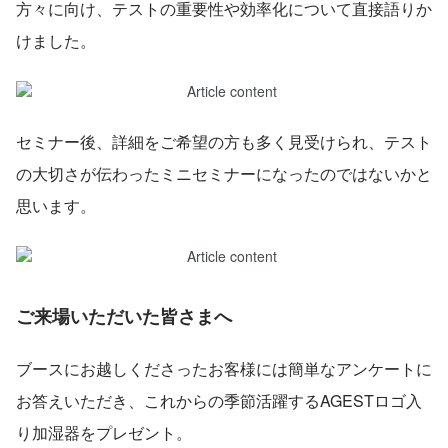
方々に向け、テストの重要性や効率化について直接語りか
けました。
セミナー後、詳細をご希望の方も多く見受けられ、テスト
の大切さが伝わったミニセミナーになったのではないかと
思います。
ご来場いただいた皆さまへ
ブースにお越しくださったお客様には簡単なアンケートに
お答えいただき、これからの季節活躍するAGESTロゴ入
り加湿器をプレゼント。