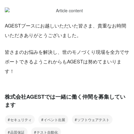
AGESTブースにお越しいただいた皆さま、貴重なお時間
いただきありがとうございました。
皆さまのお悩みを解決し、世のモノづくり現場を全力でサ
ポートできるようこれからもAGESTは努めてまいりま
す！
株式会社AGESTでは一緒に働く仲間を募集してい
ます
セキュリティ
イベント出展
ソフトウェアテスト
品質保証
テスト自動化