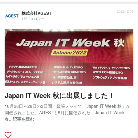
2022/12/01
株式会社AGEST
172フォロワー
Japan IT Week 秋に出展しました！
10月26日～28日の3日間、幕張メッセで「Japan IT Week 秋」が
開催されました。AGESTも5月に開催された「Japan IT Week
春...
記事を読む