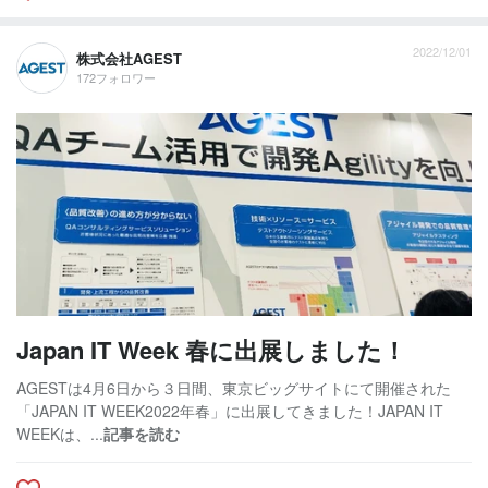
2022/12/01
株式会社AGEST
172フォロワー
Japan IT Week 春に出展しました！
AGESTは4月6日から３日間、東京ビッグサイトにて開催された
「JAPAN IT WEEK2022年春」に出展してきました！JAPAN IT
WEEKは、...
記事を読む