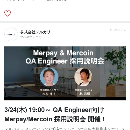
2022/03/14
株式会社メルカリ
25578フォロワー
3/24(木) 19:00～ QA Engineer向け
Merpay/Mercoin 採用説明会 開催！
メルペイ・メルコインではQAエンジニアの方を大募集中です！ メ