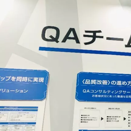
採用広報 担当
株式会社AGEST / 人材戦略推進部