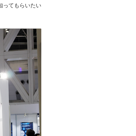
知ってもらいたい