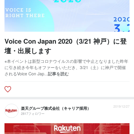
Voice Con Japan 2020（3/21 神戸）に登
壇・出展します
※本イベントは新型コロナウイルスの影響で中止となりました昨年
に引き続き今年もオファーをいただき、3/21（土）に神戸で開催
されるVoice Con Jap...
記事を読む
2019/12/27
楽天グループ株式会社（キャリア採用）
2817フォロワー