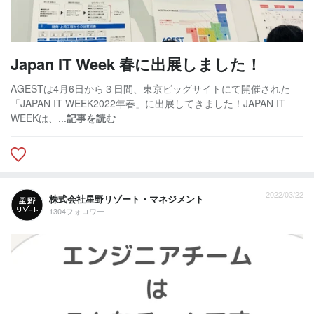
Japan IT Week 春に出展しました！
AGESTは4月6日から３日間、東京ビッグサイトにて開催された
「JAPAN IT WEEK2022年春」に出展してきました！JAPAN IT
WEEKは、...
記事を読む
2022/03/22
株式会社星野リゾート・マネジメント
1304フォロワー