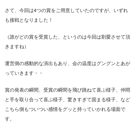
さて、今回は4つの賞をご用意していたのですが、いずれ
も接戦となりました！
（誰がどの賞を受賞した、というのは今回は割愛させて頂
きますね）
運営側の感動的な演出もあり、会の温度はグングンとあが
っていきます・・
賞の発表の瞬間、受賞の瞬間を飛び跳ねて喜ぶ様子、仲間
と手を取り合って喜ぶ様子、驚きすぎて固まる様子、など
こちら側もついつい感情をグッと持っていかれる場面で
す。