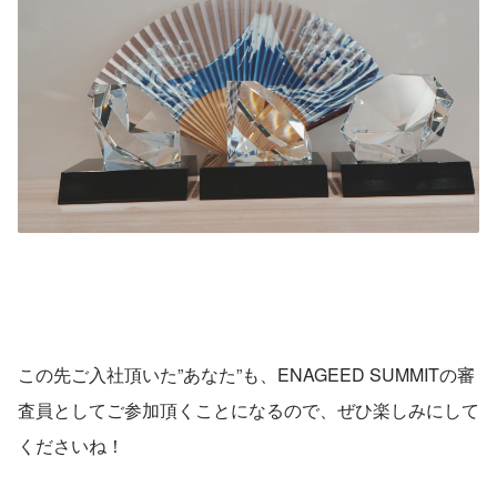
この先ご入社頂いた”あなた”も、ENAGEED SUMMITの審
査員としてご参加頂くことになるので、ぜひ楽しみにして
くださいね！