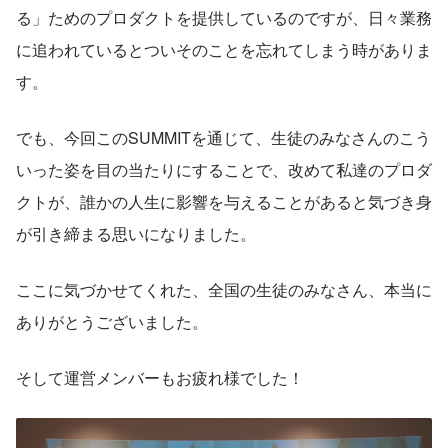
る」ためのプロダクトを提供しているのですが、日々業務
に追われているとついそのことを忘れてしまう時がありま
す。
でも、今回このSUMMITを通じて、生徒のみなさんのこう
いった姿を目の当たりにすることで、改めて私達のプロダ
クトが、誰かの人生に影響を与えることがあると気づき身
が引き締まる思いになりました。
ここに気づかせてくれた、全国の生徒のみなさん、本当に
ありがとうございました。
そして運営メンバーもお疲れ様でした！