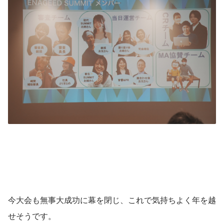
今大会も無事大成功に幕を閉じ、これで気持ちよく年を越
せそうです。