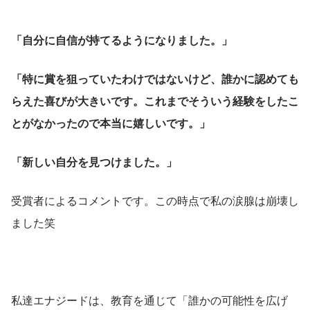
「自分に自信が持てるようになりました。」
「特に賞を狙っていたわけではないけど、誰かに認めても
らえた喜びが大きいです。これまでそういう経験をしたこ
とがなかったので本当に嬉しいです。」
「新しい自分を見つけました。」
受賞者によるコメントです。この時点で私の涙腺は崩壊し
ました笑
私達エナジードは、教育を通じて「誰かの可能性を広げ