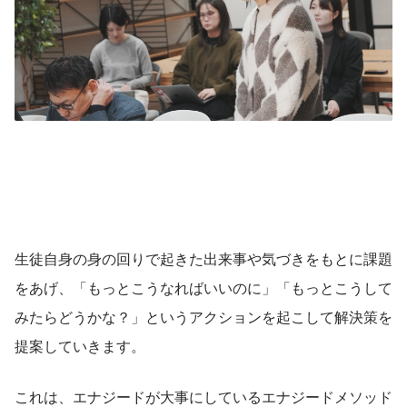
生徒自身の身の回りで起きた出来事や気づきをもとに課題
をあげ、「もっとこうなればいいのに」「もっとこうして
みたらどうかな？」というアクションを起こして解決策を
提案していきます。
これは、エナジードが大事にしているエナジードメソッド