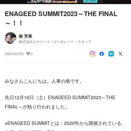
ENAGEED SUMMIT2023～THE FINAL
～！！
南 芳果
株式会社エナジード / コーポレート・スタッフ
2023/12/20
3
みなさんこんにちは。人事の南です。
先日12月16日（土）ENAGEED SUMMIT2023～THE 
FINAL～が執り行われました。
※ENAGEED SUMMITとは：2020年から開催されている、