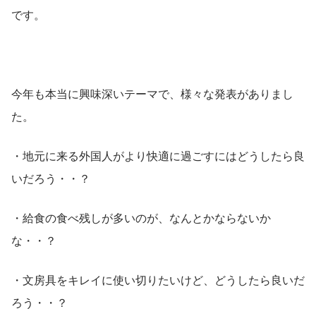
です。
今年も本当に興味深いテーマで、様々な発表がありまし
た。
・地元に来る外国人がより快適に過ごすにはどうしたら良
いだろう・・？
・給食の食べ残しが多いのが、なんとかならないか
な・・？
・文房具をキレイに使い切りたいけど、どうしたら良いだ
ろう・・？