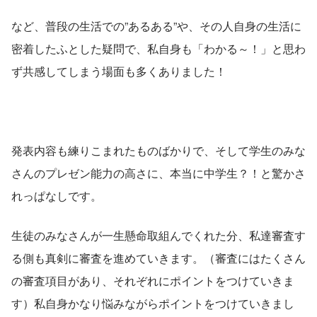
など、普段の生活での”あるある”や、その人自身の生活に
密着したふとした疑問で、私自身も「わかる～！」と思わ
ず共感してしまう場面も多くありました！
発表内容も練りこまれたものばかりで、そして学生のみな
さんのプレゼン能力の高さに、本当に中学生？！と驚かさ
れっぱなしです。
生徒のみなさんが一生懸命取組んでくれた分、私達審査す
る側も真剣に審査を進めていきます。（審査にはたくさん
の審査項目があり、それぞれにポイントをつけていきま
す）私自身かなり悩みながらポイントをつけていきまし