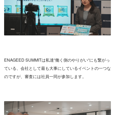
ENAGEED SUMMITは私達”働く側のやりがい”にも繋がっ
ている、会社として最も大事にしているイベントの一つな
のですが、審査には社員一同が参加します。