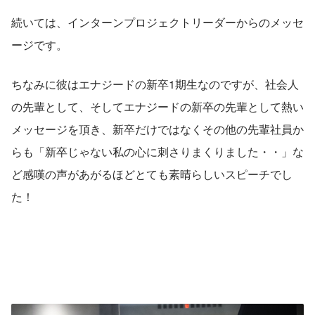
続いては、インターンプロジェクトリーダーからのメッセ
ージです。
ちなみに彼はエナジードの新卒1期生なのですが、社会人
の先輩として、そしてエナジードの新卒の先輩として熱い
メッセージを頂き、新卒だけではなくその他の先輩社員か
らも「新卒じゃない私の心に刺さりまくりました・・」な
ど感嘆の声があがるほどとても素晴らしいスピーチでし
た！