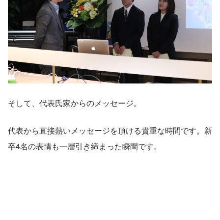
そして、代表氏家からのメッセージ。
代表から直接熱いメッセージを頂ける貴重な時間です。新
卒4名の表情も一層引き締まった瞬間です。