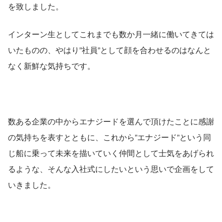
を致しました。
インターン生としてこれまでも数か月一緒に働いてきては
いたものの、やはり”社員”として顔を合わせるのはなんと
なく新鮮な気持ちです。
数ある企業の中からエナジードを選んで頂けたことに感謝
の気持ちを表すとともに、これから”エナジード”という同
じ船に乗って未来を描いていく仲間として士気をあげられ
るような、そんな入社式にしたいという思いで企画をして
いきました。