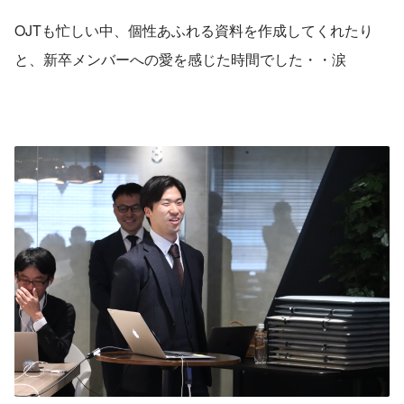
OJTも忙しい中、個性あふれる資料を作成してくれたり
と、新卒メンバーへの愛を感じた時間でした・・涙