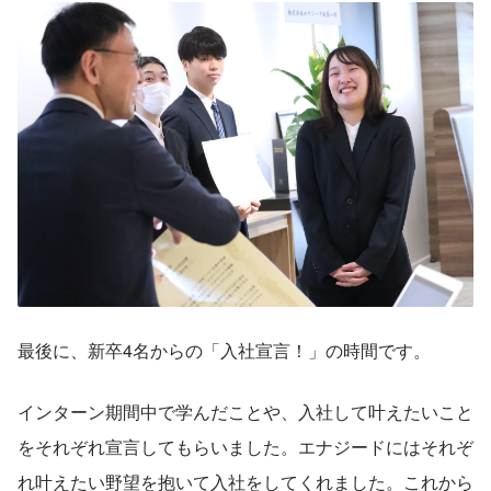
最後に、新卒4名からの「入社宣言！」の時間です。
インターン期間中で学んだことや、入社して叶えたいこと
をそれぞれ宣言してもらいました。エナジードにはそれぞ
れ叶えたい野望を抱いて入社をしてくれました。これから