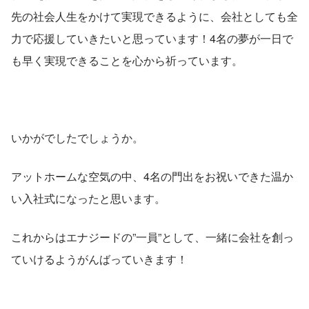
先の社会人生をかけて実現できるように、会社としても全
力で応援していきたいと思っています！4名の夢が一日で
も早く実現できることを心から祈っています。
いかがでしたでしょうか。
アットホームな空気の中、4名の門出をお祝いできた温か
い入社式になったと思います。
これからはエナジードの”一員”として、一緒に会社を創っ
ていけるようがんばっていきます！