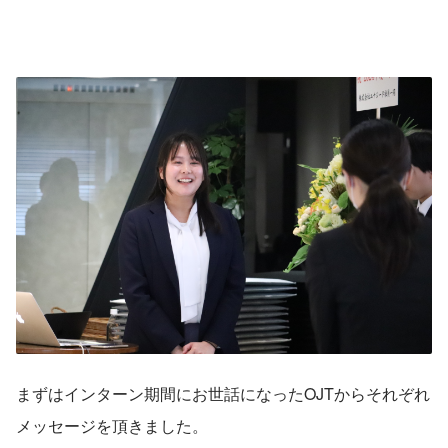
まずはインターン期間にお世話になったOJTからそれぞれ
メッセージを頂きました。