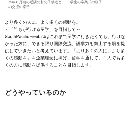
本年８月頃の近隣の村の子供達と
学生の卒業式の様子
の交流の様子
より多くの人に、より多くの感動を。

～「誰もが行ける留学」を目指して～

SouthPacificFreebirdはこれまで留学に行きたくても、行けな
かった方に、できる限り国際交流、語学力を向上する場を提
供していきたいと考えています。「より多くの人に、より多
くの感動を」を企業理念に掲げ、留学を通して、１人でも多
くの方に感動を提供することを目指します。
どうやっているのか