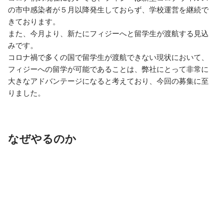
の市中感染者が５月以降発生しておらず、学校運営を継続で
きております。

また、今月より、新たにフィジーへと留学生が渡航する見込
みです。

コロナ禍で多くの国で留学生が渡航できない現状において、
フィジーへの留学が可能であることは、弊社にとって非常に
大きなアドバンテージになると考えており、今回の募集に至
りました。
なぜやるのか