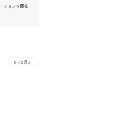
ケーションを開発
もっと見る