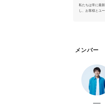
私たちは常に最新
し、お客様とユー
メンバー