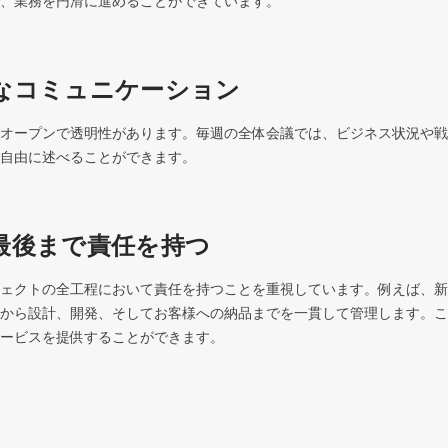
、業務を円滑に進めることができています。
なコミュニケーション
オープンで透明性があります。毎週の全体会議では、ビジネス状況や戦
自由に述べることができます。
最後まで責任を持つ
ェクトの全工程において責任を持つことを重視しています。例えば、新
から設計、開発、そしてお客様への納品までを一貫して管理します。こ
ービスを提供することができます。