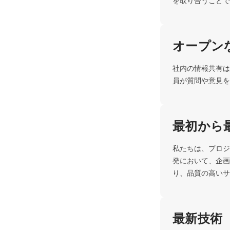
を取り合うことで
オープン
社内の情報共有は
員が質問や意見を
最初から
私たちは、プロジ
発において、企画
り、品質の高いサ
最新技術