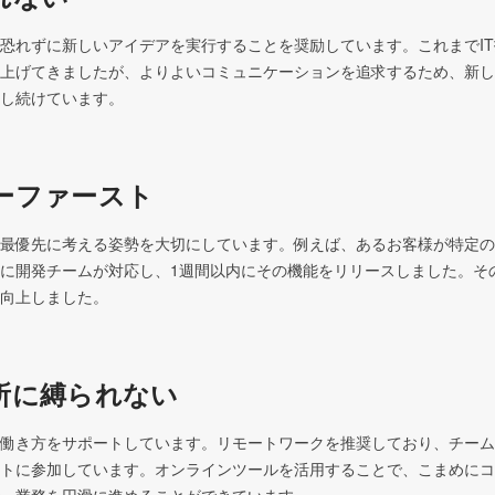
恐れずに新しいアイデアを実行することを奨励しています。これまでI
上げてきましたが、よりよいコミュニケーションを追求するため、新し
し続けています。
ーファースト
最優先に考える姿勢を大切にしています。例えば、あるお客様が特定の
に開発チームが対応し、1週間以内にその機能をリリースしました。そ
向上しました。
所に縛られない
働き方をサポートしています。リモートワークを推奨しており、チーム
トに参加しています。オンラインツールを活用することで、こまめにコ