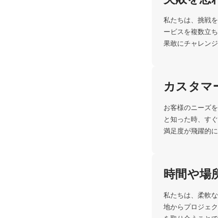
私たちは、挑戦を
ービスを複数立ち
果敢にチャレンジ
カスタマ
お客様のニーズを
と知った時、すぐ
満足度が飛躍的に
時間や場
私たちは、柔軟な
地からプロジェク