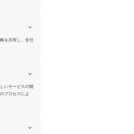
略を共有し、全社
しいサービスの開
のプロセスによ