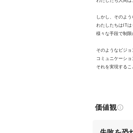
わたしたち人間は
しかし、そのよう
わたしたちはITは
様々な手段で制限
そのようなビジョ
コミュニケーショ
それを実現するこ
価値観
失敗を恐