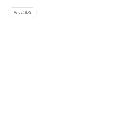
もっと見る