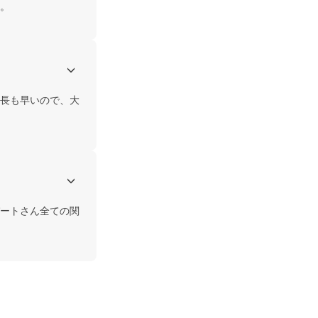
。
長も早いので、大
ートさん全ての関