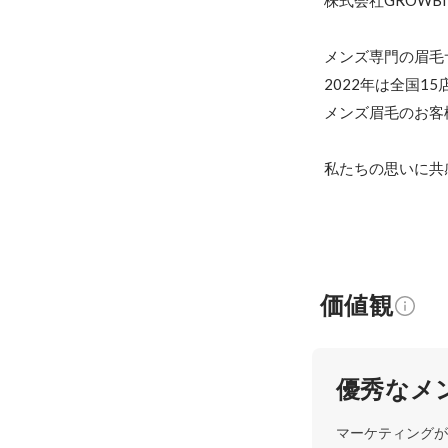
株式会社GROWB
メンズ専門の眉毛サ
2022年は全国1
メンズ眉毛のお客
私たちの思いに共
価値観
優秀なメ
マーケティングが