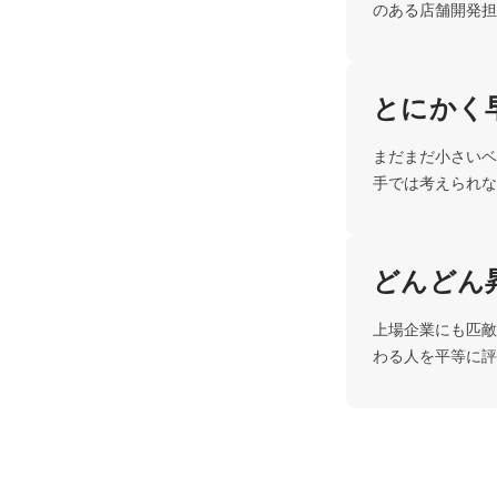
のある店舗開発担
とにかく
まだまだ小さいベ
手では考えられな
どんどん
上場企業にも匹敵
わる人を平等に評