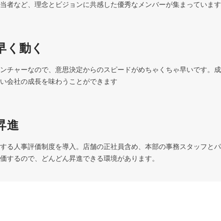
当者など、理念とビジョンに共感した優秀なメンバーが集まっています
早く動く
ンチャーなので、意思決定からのスピードがめちゃくちゃ早いです。成
い会社の成長を味わうことができます
昇進
する人事評価制度を導入。店舗の正社員含め、本部の事務スタッフとパ
価するので、どんどん昇進できる環境があります。