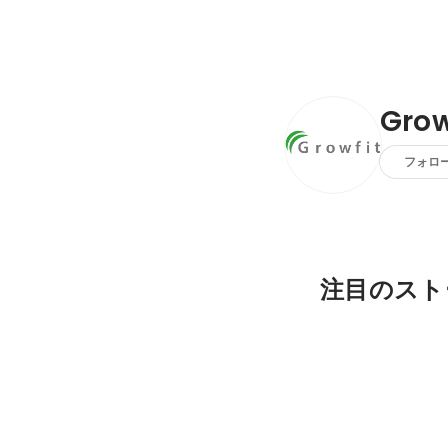
Gro
フォロ
注目のスト