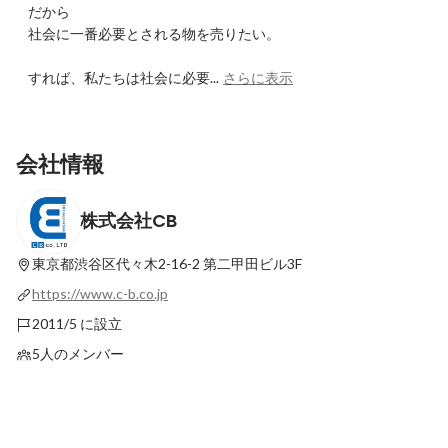
だから

社会に一番必要とされる物を売りたい。

すれば、私たちは社会に必要...
さらに表示
会社情報
株式会社CB
東京都渋谷区代々木2-16-2
第二甲田ビル3F
https://www.c-b.co.jp
2011/5 に設立
5人のメンバー