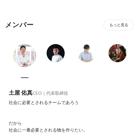
メンバー
もっと見る
土屋 佑真
CEO｜代表取締役
社会に必要とされるチームであろう

だから

社会に一番必要とされる物を作りたい。
