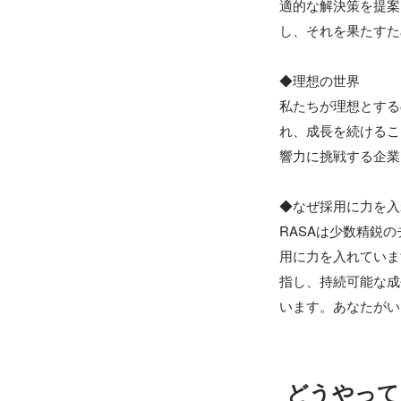
適的な解決策を提案
し、それを果たすた
◆理想の世界

私たちが理想とする
れ、成長を続けるこ
響力に挑戦する企業
◆なぜ採用に力を入
RASAは少数精鋭
用に力を入れていま
指し、持続可能な成
どうやって