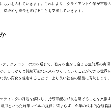
にも力を入れていきます。これにより、クライアント企業が市場
か
ィングテクノロジーの力を通じて、強みを生かし合える生態系の実
が、しっかりと持続可能な未来をつくっていくことができる世界
な良い変化を促進することで、より良い社会の構築に寄与します。
ケティングの課題を解決し、持続可能な成長を遂げることを支援
NS運用といった施策レベルの提供に留まらず、企業の根本的な経営