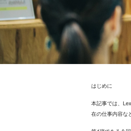
はじめに
本記事では、Le
在の仕事内容な