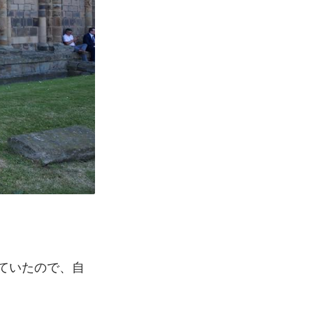
。
ていたので、自