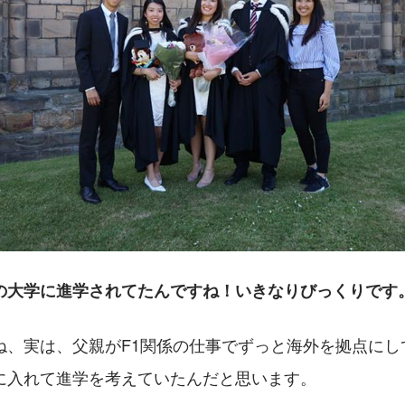
の大学に進学されてたんですね！いきなりびっくりです
ね、実は、父親がF1関係の仕事でずっと海外を拠点にし
に入れて進学を考えていたんだと思います。