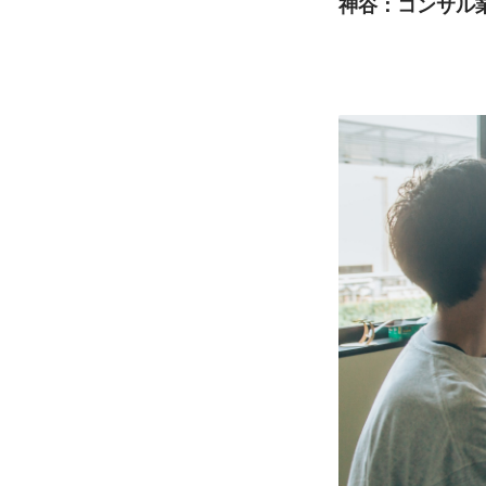
神谷：コンサル