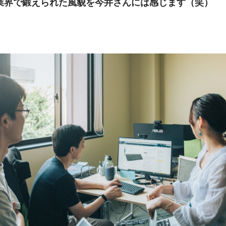
業界で鍛えられた風貌を今井さんには感じます（笑）