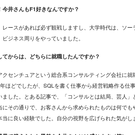
！今井さんもF1好きなんですか？
。レースがあれば必ず観戦しますし、大学時代は、ソー
、ビジネス周りをやっていました。
してからは、どちらに就職したんですか？
アクセンチュアという総合系コンサルティング会社に就
2年ほどでしたが、SQLを書く仕事から経営戦略作る仕
いました。とある記事で、「コンサルとは結局、芸人」
当にその通りで、お客さんから求められたものは何でも
本当に良い経験でした。自分の視野を広げられた気がし