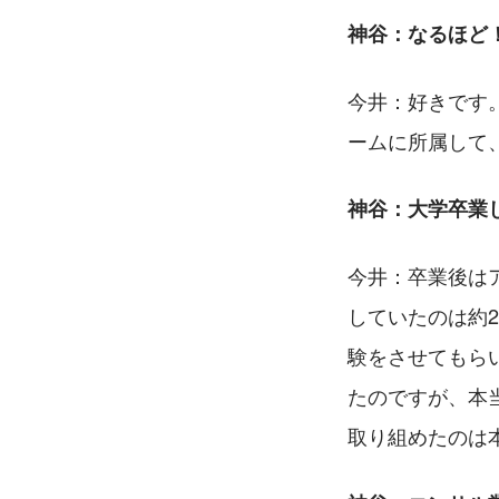
神谷：なるほど
今井：好きです
ームに所属して
神谷：大学卒業
今井：卒業後は
していたのは約
験をさせてもら
たのですが、本
取り組めたのは