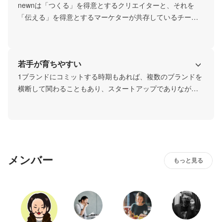
newnは「つくる」を得意とするクリエイターと、それを
「伝える」を得意とするマーケターが共存しているチーム
です。個人のスキルと事業のフェーズに合わせた流動的な
組織です。
若手が育ちやすい
1ブランドにコミットする時期もあれば、複数のブランドを
横断して関わることもあり、スタートアップでありながら
幅広いことができます。年齢に関係なく裁量の大きな仕事
も多く、20代の若いメンバーも活躍しています。
メンバー
もっと見る