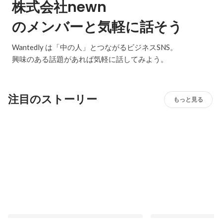
株式会社newn
のメンバーと気軽に話そう
Wantedly は「中の人」とつながるビジネスSNS。
興味のある話題があれば気軽に話してみよう。
注目のストーリー
もっと見る