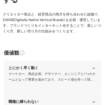
クリエイター視点と、経営視点の両方を持ち合わせた組織で、
DNVB(Digitally Native Vertical Brands) を企画・運営していま
す。ブランドづくりをインターネット化することで、新しいつ
くり方、新しい売り方の仕組みをつくります。
価値観
とにかく早く動く
マーケター、商品企画、デザイナー、エンジニアと1つのチ
ームとなって事業を進めており、スピード感を持って様々
な施策にチャレンジしています。
職種に縛られない