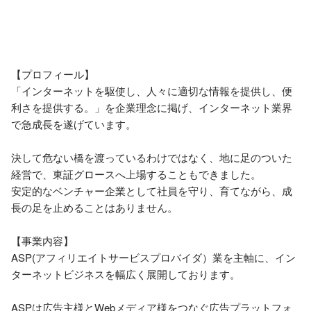
【プロフィール】

「インターネットを駆使し、人々に適切な情報を提供し、便
利さを提供する。」を企業理念に掲げ、インターネット業界
で急成長を遂げています。

決して危ない橋を渡っているわけではなく、地に足のついた
経営で、東証グロースへ上場することもできました。

安定的なベンチャー企業として社員を守り、育てながら、成
長の足を止めることはありません。

【事業内容】

ASP(アフィリエイトサービスプロバイダ）業を主軸に、イン
ターネットビジネスを幅広く展開しております。

ASPは広告主様とWebメディア様をつなぐ広告プラットフォ