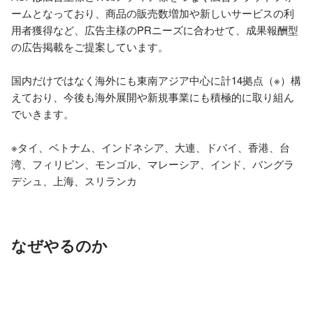
ームとなっており、商品の販売数増加や新しいサービスの利
用者獲得など、広告主様のPRニーズに合わせて、成果報酬型
の広告掲載をご提案しています。

国内だけではなく海外にも東南アジア中心に計14拠点（※）構
えており、今後も海外展開や新規事業にも積極的に取り組ん
でいきます。

※タイ、ベトナム、インドネシア、大連、ドバイ、香港、台
湾、フィリピン、モンゴル、マレーシア、インド、バングラ
デシュ、上海、スリランカ
なぜやるのか