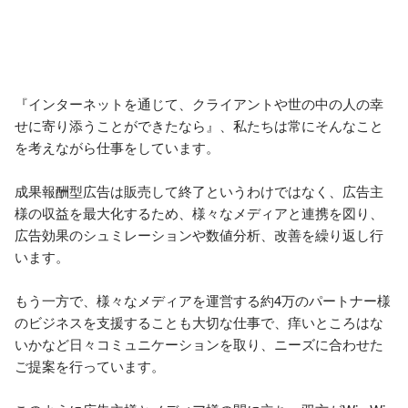
『インターネットを通じて、クライアントや世の中の人の幸
せに寄り添うことができたなら』、私たちは常にそんなこと
を考えながら仕事をしています。

成果報酬型広告は販売して終了というわけではなく、広告主
様の収益を最大化するため、様々なメディアと連携を図り、
広告効果のシュミレーションや数値分析、改善を繰り返し行
います。

もう一方で、様々なメディアを運営する約4万のパートナー様
のビジネスを支援することも大切な仕事で、痒いところはな
いかなど日々コミュニケーションを取り、ニーズに合わせた
ご提案を行っています。
