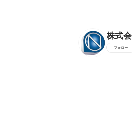
株式会
フォロー