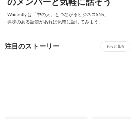
のメンバーと気軽に話そう
Wantedly は「中の人」とつながるビジネスSNS。
興味のある話題があれば気軽に話してみよう。
注目のストーリー
もっと見る