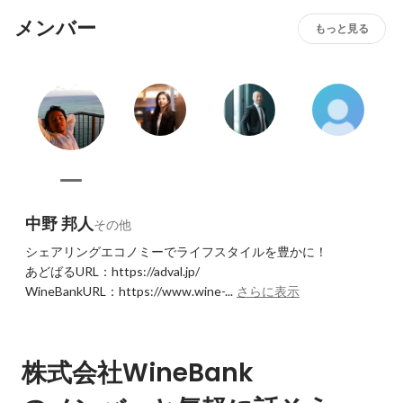
メンバー
もっと見る
中野 邦人
その他
シェアリングエコノミーでライフスタイルを豊かに！

あどばるURL：https://adval.jp/

WineBankURL：https://www.wine-...
さらに表示
株式会社WineBank