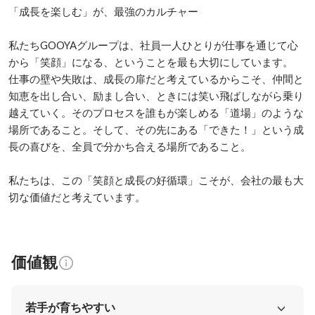
「成長を楽しむ」が、最強のカルチャー

私たちGOOYAグループは、社員一人ひとりが仕事を通じて心
から「笑顔」になる、ということを最も大切にしています。

仕事の壁や失敗は、成長の扉だと考えているからこそ、仲間と
知恵を出し合い、励まし合い、ときには笑い飛ばしながら乗り
越えていく。そのプロセスを誰もが楽しめる「道場」のような
場所であること。そして、その先にある「できた！」という成
長の喜びを、全員で分かち合える場所であること。

私たちは、この「笑顔と成長の好循環」こそが、会社の最も大
切な価値だと考えています。
価値観
若手が育ちやすい