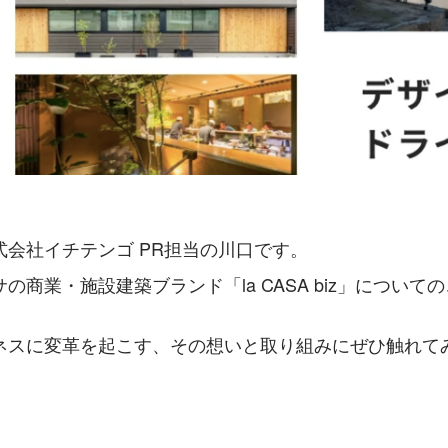
式会社イチテンゴ PR担当の川口です。
の商業・施設建築ブランド「la CASA biz」について
ネスに変革を起こす、その想いと取り組みにぜひ触れて