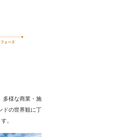
、多様な商業・施
ンドの世界観に丁
ます。