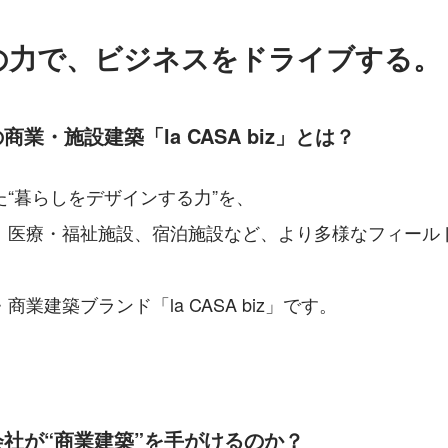
の力で、ビジネスをドライブする。
業・施設建築「la CASA biz」とは？
“暮らしをデザインする力”を、
、医療・福祉施設、宿泊施設など、より多様なフィール
業建築ブランド「la CASA biz」です。
社が“商業建築”を手がけるのか？