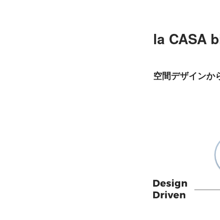
la CASA
空間デザインか