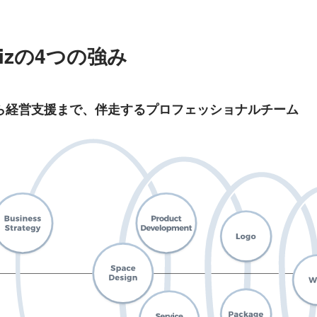
 bizの4つの強み
ら経営支援まで、伴走するプロフェッショナルチーム