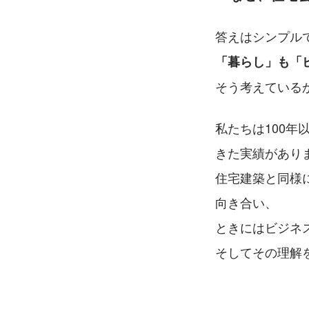
答えはシンプル
「暮らし」も「
そう考えている
私たちは100
きた実績があり
住宅建築と同様
向き合い、
ときにはビジネ
そしてその理解