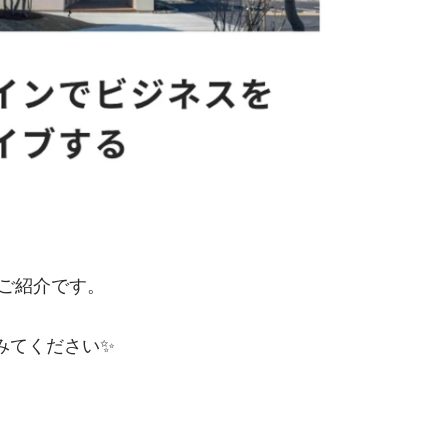
のご紹介です。
みてください✨