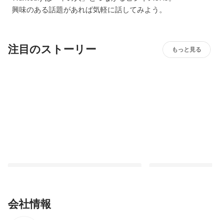
興味のある話題があれば気軽に話してみよう。
注目のストーリー
もっと見る
会社情報