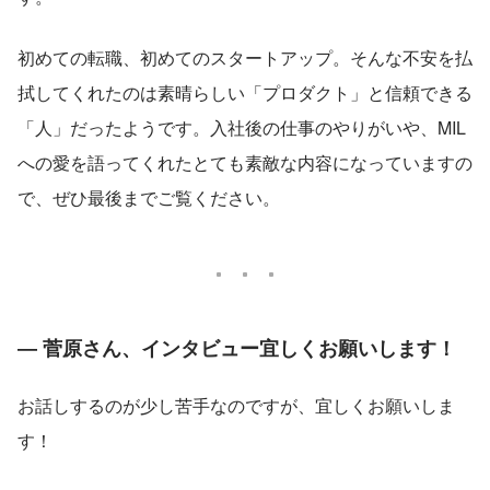
初めての転職、初めてのスタートアップ。そんな不安を払
拭してくれたのは素晴らしい「プロダクト」と信頼できる
「人」だったようです。入社後の仕事のやりがいや、MIL
への愛を語ってくれたとても素敵な内容になっていますの
で、ぜひ最後までご覧ください。
― 菅原さん、インタビュー宜しくお願いします！
お話しするのが少し苦手なのですが、宜しくお願いしま
す！