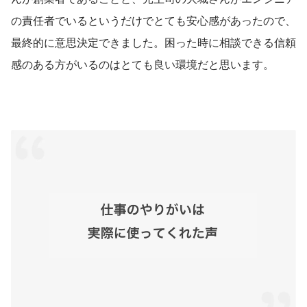
の責任者でいるというだけでとても安心感があったので、
最終的に意思決定できました。困った時に相談できる信頼
感のある方がいるのはとても良い環境だと思います。