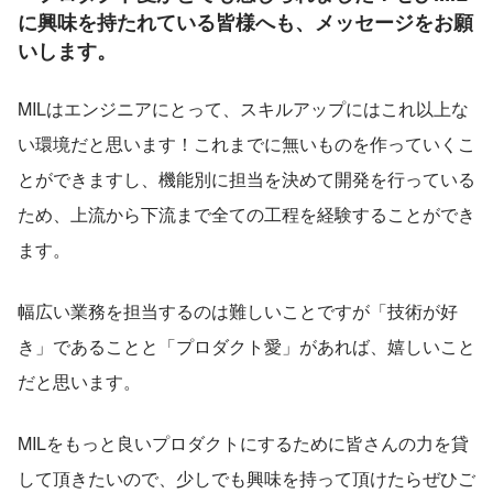
に興味を持たれている皆様へも、メッセージをお願
いします。
MILはエンジニアにとって、スキルアップにはこれ以上な
い環境だと思います！これまでに無いものを作っていくこ
とができますし、機能別に担当を決めて開発を行っている
ため、上流から下流まで全ての工程を経験することができ
ます。
幅広い業務を担当するのは難しいことですが「技術が好
き」であることと「プロダクト愛」があれば、嬉しいこと
だと思います。
MILをもっと良いプロダクトにするために皆さんの力を貸
して頂きたいので、少しでも興味を持って頂けたらぜひご