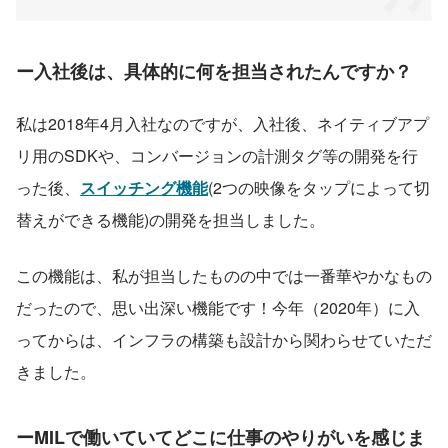
ー入社後は、具体的に何を担当されたんですか？
私は2018年4月入社なのですが、入社後、ネイティブアプ
リ用のSDKや、コンバージョンの計測タグ等の開発を行
った後、
スイッチング機能
(2つの映像をタップによって切
替えができる機能)の開発を担当しました。
この機能は、私が担当したものの中では一番華やかなもの
だったので、思い出深い機能です！今年（2020年）に入
ってからは、インフラの構築も設計から関わらせていただ
きました。
ーMILで働いていてどこに仕事のやりがいを感じま