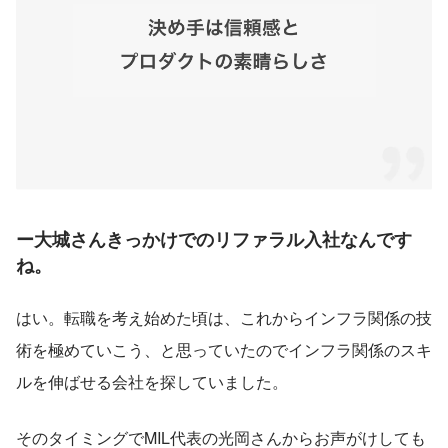
ー大城さんきっかけでのリファラル入社なんです
ね。
はい。転職を考え始めた頃は、これからインフラ関係の技
術を極めていこう、と思っていたのでインフラ関係のスキ
ルを伸ばせる会社を探していました。
そのタイミングでMIL代表の光岡さんからお声がけしても