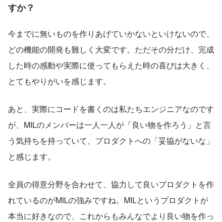
すか？
今までに無いものを作りあげていかないといけないので、
どの機能の開発も難しく大変です。ただその分だけ、完成
した時の感動や実際に使ってもらえた時の喜びは大きく、
とてもやりがいを感じます。
あと、実際にコードを書くのは私たちエンジニアなのです
が、MILのメンバーは一人一人が「良い物を作ろう」と言
う気持ちを持っていて、プロダクトへの「妥協がないな」
と感じます。
全員の得意分野を合わせて、協力して良いプロダクトを作
れているのがMILの強みですね。MILというプロダクトが
本当に好きなので、これからもみんなでより良い物を作っ