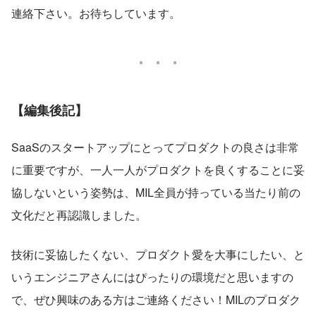
連絡下さい。お待ちしています。
【編集後記】
SaaSのスタートアップにとってプロダクトの良さは非常
に重要ですが、一人一人がプロダクトを良くすることに妥
協しないという姿勢は、MIL全員が持っている当たり前の
文化だと再認識しました。
技術に妥協したくない、プロダクト愛を大事にしたい、と
いうエンジニアさんにはぴったりの環境だと思いますの
で、ぜひ興味のある方はご連絡ください！MILのプロダク