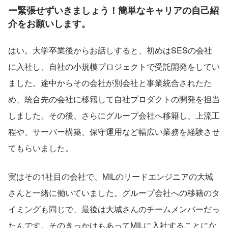
ー緊張せずいきましょう！簡単なキャリアの自己紹
介をお願いします。
はい。大学卒業後からお話しすると、初めはSESの会社
に入社し、自社の小規模プロジェクトで受託開発をしてい
ました。途中からその会社が別会社と事業統合されたた
め、統合先の会社に移籍して自社プロダクトの開発を担当
しました。その後、さらにグループ会社へ移籍し、上流工
程や、サーバー構築、保守運用など幅広い業務を経験させ
てもらいました。
実はその1社目の会社で、MILのリードエンジニアの大城
さんと一緒に働いていました。グループ会社への移籍のタ
イミングも同じで、最後は大城さんのチームメンバーだっ
たんです。そのきっかけもあってMILに入社することにな