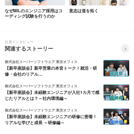
なぜMILのエンジニア採用はコ
意志は道を拓く
ーディング試験を行うのか
社員インタビュー
関連するストーリー
株式会社スーパーソフトウエア 東京オフィス
【新卒座談会】新卒営業の本音トーク！就活・研
修・会社のリアル…
株式会社スーパーソフトウエア 東京オフィス
【新卒座談会】未経験エンジニアが入社1カ月で感
じたリアルとは？～社内環境編～
株式会社スーパーソフトウエア 東京オフィス
【新卒座談会】未経験エンジニアの研修に密着！
リアルな学びと成長 ～研修編～