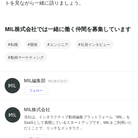
トを見ながら一緒に語りましょう。
MIL株式会社では一緒に働く仲間を募集しています
転職
開発
エンジニア
社員インタビュー
動画マーケティング
MIL編集部
MIL株式会社 /
フォロー
MIL株式会社
当社は、インタラクティブ動画編集プラットフォーム「MIL」を
SaaSとして展開しているスタートアップです。MILをご利用いた
だくことで、リッチなインタラク...