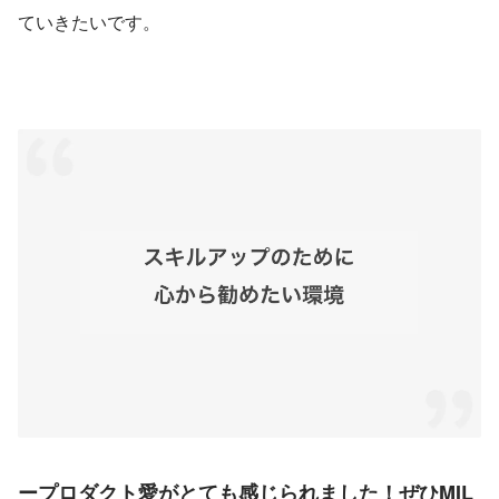
ていきたいです。
ープロダクト愛がとても感じられました！ぜひMIL