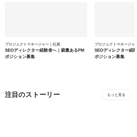
プロジェクトマネージャー｜社員
プロジェクトマネージャ
SEOディレクター経験者へ｜裁量あるPM
SEOディレクター経
ポジション募集
ポジション募集
注目のストーリー
もっと見る