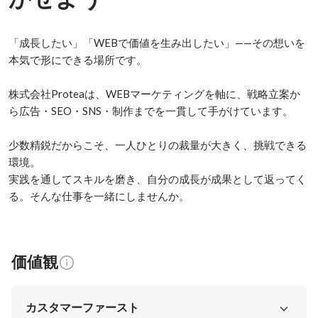
「成長したい」「WEBで価値を生み出したい」——その想いを
本気で形にできる場所です。

株式会社Proteaは、WEBマーケティングを軸に、戦略立案か
ら広告・SEO・SNS・制作までを一貫して手がけています。

少数精鋭だからこそ、一人ひとりの裁量が大きく、挑戦できる
環境。

実践を通してスキルを磨き、自分の成長が成果として返ってく
る。そんな仕事を一緒にしませんか。
価値観
カスタマーファースト