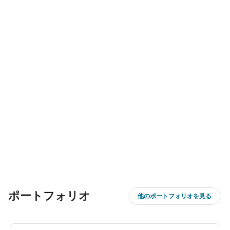
ポートフォリオ
他のポートフォリオを見る