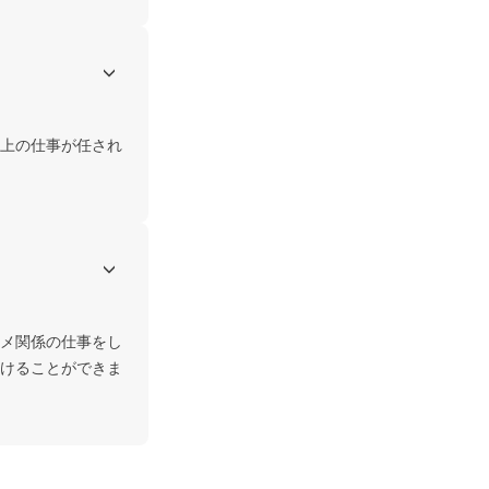
上の仕事が任され
メ関係の仕事をし
けることができま