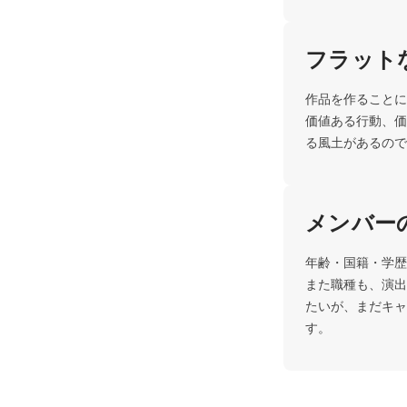
フラット
作品を作ることに
価値ある行動、価
る風土があるので
メンバー
年齢・国籍・学歴
また職種も、演出
たいが、まだキャ
す。