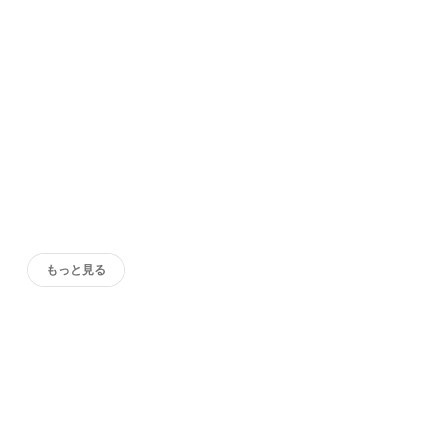
もっと見る