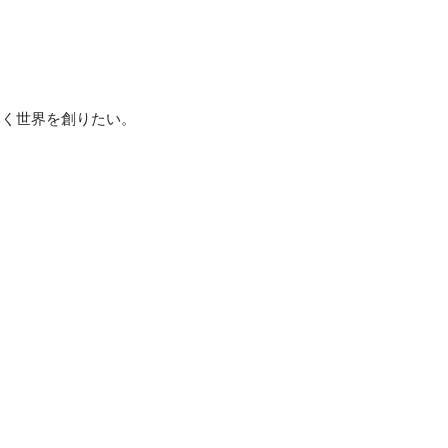
く世界を創りたい。
