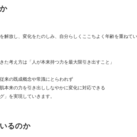
か
を解放し、変化をたのしみ、自分らしくここちよく年齢を重ねてい
きた考え方は「人が本来持つ力を最大限引き出すこと」

従来の既成概念や常識にとらわれず

肌本来の力を引き出ししなやかに変化に対応できる

グ」を実現していきます。
いるのか