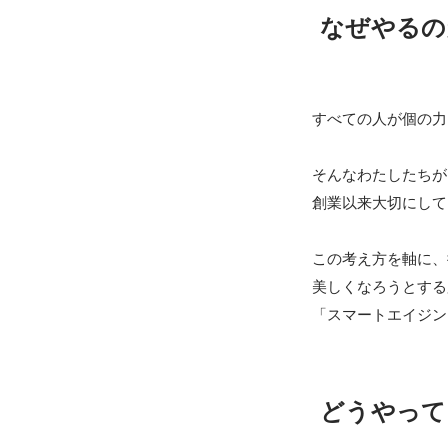
なぜやるの
すべての人が個の力
そんなわたしたちが

創業以来大切にして
この考え方を軸に、
美しくなろうとする
「スマートエイジン
どうやって