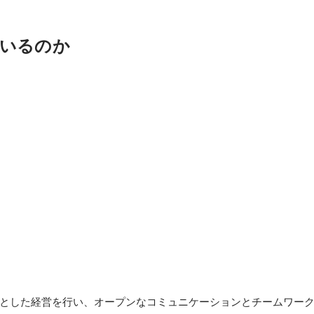
いるのか
とした経営を行い、オープンなコミュニケーションとチームワー