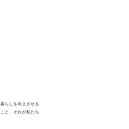
の暮らしを向上させる
すこと、それが私たち