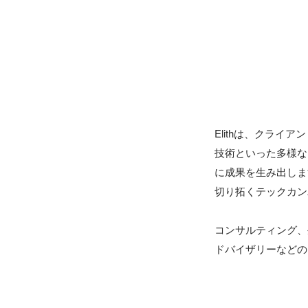
Elithは、クラ
技術といった多様な
に成果を生み出しま
切り拓くテックカン
コンサルティング、
ドバイザリーなどの