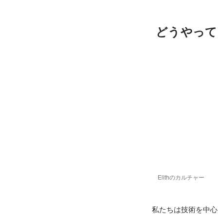
どうやって
Elithのカルチャー
私たちは技術を中心