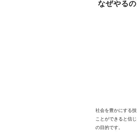
なぜやるの
社会を豊かにする技
ことができると信じ
の目的です。