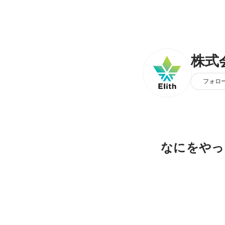
株式会
フォロ
なにをやっ