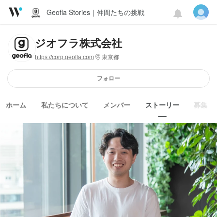
Geofla Stories｜仲間たちの挑戦
ジオフラ株式会社
https://corp.geofla.com
東京都
フォロー
ホーム
私たちについて
メンバー
ストーリー
募集