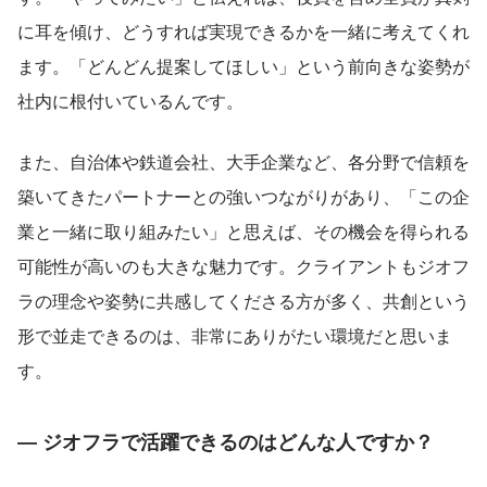
に耳を傾け、どうすれば実現できるかを一緒に考えてくれ
ます。「どんどん提案してほしい」という前向きな姿勢が
社内に根付いているんです。
また、自治体や鉄道会社、大手企業など、各分野で信頼を
築いてきたパートナーとの強いつながりがあり、「この企
業と一緒に取り組みたい」と思えば、その機会を得られる
可能性が高いのも大きな魅力です。クライアントもジオフ
ラの理念や姿勢に共感してくださる方が多く、共創という
形で並走できるのは、非常にありがたい環境だと思いま
す。
― ジオフラで活躍できるのはどんな人ですか？