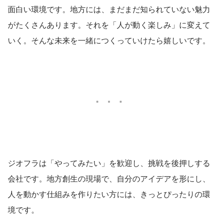
面白い環境です。地方には、まだまだ知られていない魅力
がたくさんあります。それを「人が動く楽しみ」に変えて
いく。そんな未来を一緒につくっていけたら嬉しいです。
ジオフラは「やってみたい」を歓迎し、挑戦を後押しする
会社です。地方創生の現場で、自分のアイデアを形にし、
人を動かす仕組みを作りたい方には、きっとぴったりの環
境です。