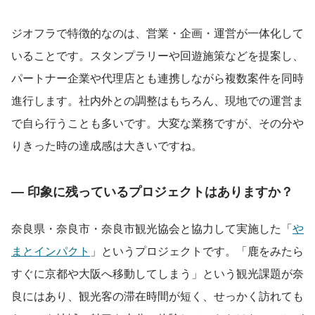
ジオフラで特徴的なのは、営業・企画・運営が一体化して
いることです。スタンプラリーや回遊施策などを提案し、
パートナー企業や代理店とも連携しながら複数案件を同時
進行します。社内外との調整はもちろん、現地での運営ま
で自ら行うことも多いです。大変な業務ですが、その分や
りきった時の達成感は大きいですね。
― 印象に残っているプロジェクトはありますか？
奈良県・奈良市・奈良市観光協会と協力して実施した「
や
まとインパクト
」というプロジェクトです。「鹿をみたら
すぐに京都や大阪へ移動してしまう」という観光課題が奈
良にはあり、観光客の滞在時間が短く、せっかく訪れても