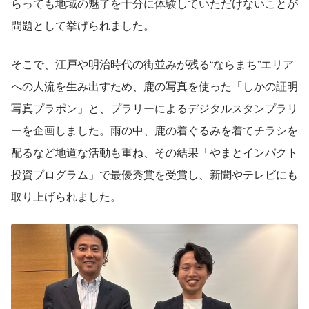
らっても地域の魅了を十分に体験していただけないことが
問題として挙げられました。
そこで、江戸や明治時代の街並みが残る“ならまち”エリア
への人流を生み出すため、鹿の写真を使った「しかの証明
写真プラポン」と、プラリーによるデジタルスタンプラリ
ーを企画しました。雨の中、鹿の着ぐるみを着てチラシを
配るなど地道な活動も重ね、その結果「やまとインパクト
投資プログラム」で最優秀賞を受賞し、新聞やテレビにも
取り上げられました。