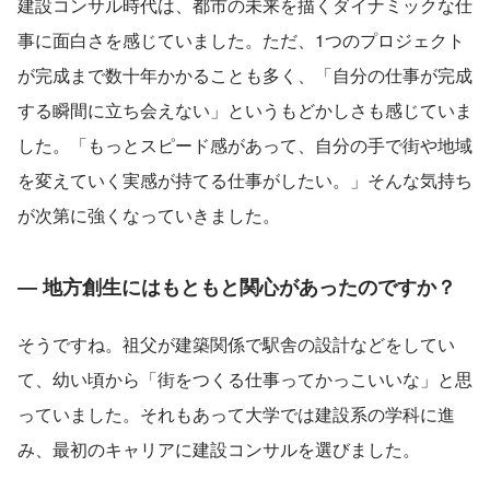
建設コンサル時代は、都市の未来を描くダイナミックな仕
事に面白さを感じていました。ただ、1つのプロジェクト
が完成まで数十年かかることも多く、「自分の仕事が完成
する瞬間に立ち会えない」というもどかしさも感じていま
した。「もっとスピード感があって、自分の手で街や地域
を変えていく実感が持てる仕事がしたい。」そんな気持ち
が次第に強くなっていきました。
― 地方創生にはもともと関心があったのですか？
そうですね。祖父が建築関係で駅舎の設計などをしてい
て、幼い頃から「街をつくる仕事ってかっこいいな」と思
っていました。それもあって大学では建設系の学科に進
み、最初のキャリアに建設コンサルを選びました。