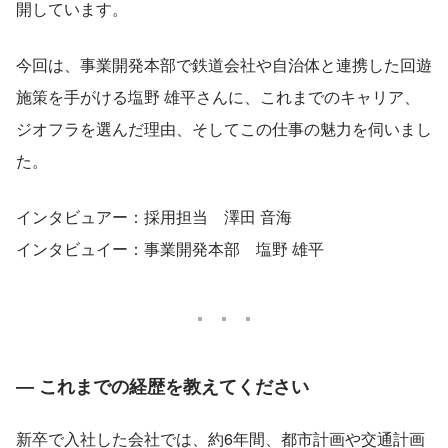
開しています。
今回は、事業開発本部で鉄道会社や自治体と連携した回遊
施策を手がける塩野 雄平さんに、これまでのキャリア、
ジオフラを選んだ理由、そしてこの仕事の魅力を伺いまし
た。
インタビュアー：採用担当　澤田 音海
インタビュイー：事業開発本部　塩野 雄平
― これまでの経歴を教えてください
新卒で入社した会社では、約6年間、都市計画や交通計画