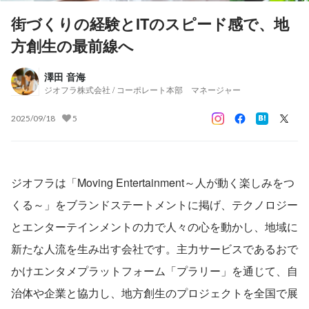
街づくりの経験とITのスピード感で、地
方創生の最前線へ
澤田 音海
ジオフラ株式会社 / コーポレート本部 マネージャー
2025/09/18
5
ジオフラは「Moving Entertainment～人が動く楽しみをつ
くる～」をブランドステートメントに掲げ、テクノロジー
とエンターテインメントの力で人々の心を動かし、地域に
新たな人流を生み出す会社です。主力サービスであるおで
かけエンタメプラットフォーム「プラリー」を通じて、自
治体や企業と協力し、地方創生のプロジェクトを全国で展