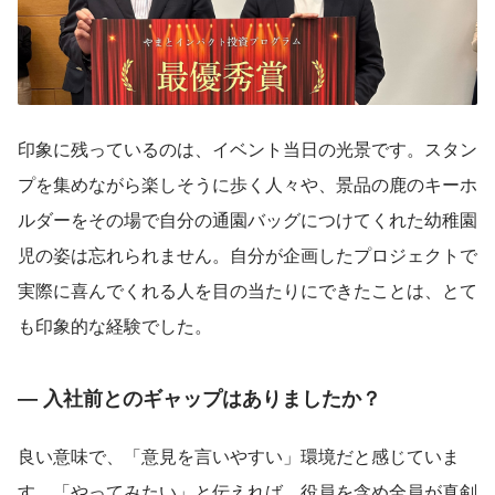
印象に残っているのは、イベント当日の光景です。スタン
プを集めながら楽しそうに歩く人々や、景品の鹿のキーホ
ルダーをその場で自分の通園バッグにつけてくれた幼稚園
児の姿は忘れられません。自分が企画したプロジェクトで
実際に喜んでくれる人を目の当たりにできたことは、とて
も印象的な経験でした。
― 入社前とのギャップはありましたか？
良い意味で、「意見を言いやすい」環境だと感じていま
す。「やってみたい」と伝えれば、役員を含め全員が真剣