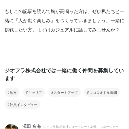
もしこの記事を読んで胸が高鳴った方は、ぜひ私たちと一
緒に「人が動く楽しみ」をつくっていきましょう。一緒に
挑戦したい方、まずはカジュアルに話してみませんか？
ジオフラ株式会社では一緒に働く仲間を募集してい
ます
地方
キャリア
スタートアップ
ココロオドル瞬間
社員インタビュー
澤田 音海
ジオフラ株式会社 / コーポレート本部 マネージャー