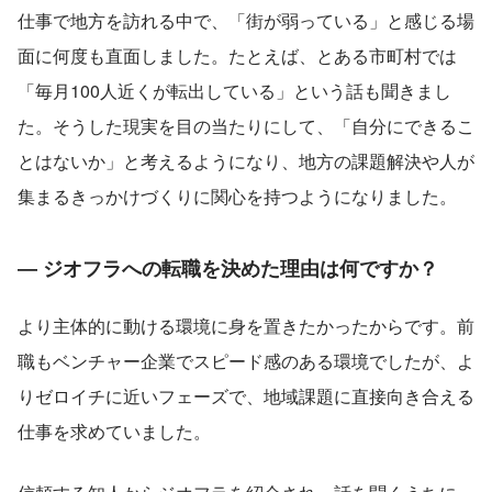
仕事で地方を訪れる中で、「街が弱っている」と感じる場
面に何度も直面しました。たとえば、とある市町村では
「毎月100人近くが転出している」という話も聞きまし
た。そうした現実を目の当たりにして、「自分にできるこ
とはないか」と考えるようになり、地方の課題解決や人が
集まるきっかけづくりに関心を持つようになりました。
― ジオフラへの転職を決めた理由は何ですか？
より主体的に動ける環境に身を置きたかったからです。前
職もベンチャー企業でスピード感のある環境でしたが、よ
りゼロイチに近いフェーズで、地域課題に直接向き合える
仕事を求めていました。