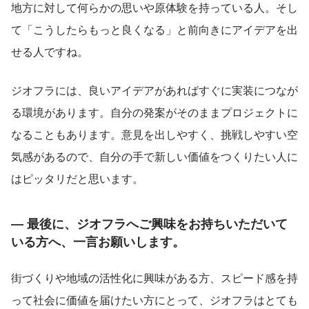
地方に対して何らかの思いや原体験を持っている人。そし
て「こうしたらもっと良くなる」と前向きにアイデアを出
せる人ですね。
ジオフラには、良いアイデアがあればすぐに実装につなが
る環境があります。自分の発案がそのままプロジェクトに
なることもあります。意見を出しやすく、挑戦しやすい空
気感があるので、自分の手で新しい価値をつくりたい人に
はピッタリだと思います。
― 最後に、ジオフラへご興味をお持ちいただいて
いる方へ、一言お願いします。
街づくりや地域の活性化に興味がある方、スピード感を持
って社会に価値を届けたい方にとって、ジオフラはとても