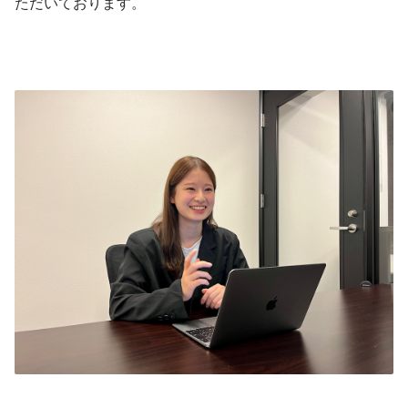
ただいております。