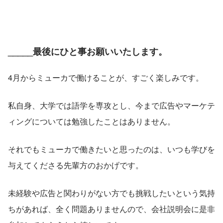
_
____最後にひと事お願いいたします。
4月からミューカで働けることが、すごく楽しみです。
私自身、大学では語学を専攻とし、今まで広告やマーケテ
ィングについては勉強したことはありません。
それでもミューカで働きたいと思ったのは、いつも学びを
与えてくださる先輩方のおかげです。
未経験や広告と関わりがない方でも挑戦したいという気持
ちがあれば、全く問題ありませんので、会社説明会に是非