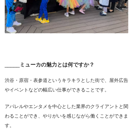
_____ミューカの魅力とは何ですか？
渋谷・原宿・表参道というキラキラとした街で、屋外広告
やイベントなどの幅広い仕事ができることです。
アパレルやエンタメを中心とした業界のクライアントと関
わることができ、やりがいを感じながら働くことができま
す。