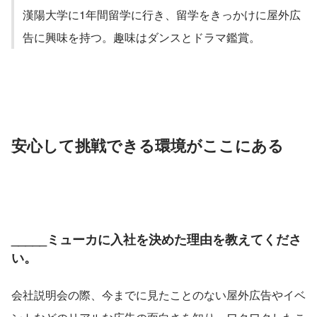
漢陽大学に1年間留学に行き、留学をきっかけに屋外広
告に興味を持つ。趣味はダンスとドラマ鑑賞。
安心して挑戦できる環境がここにある
_____ミューカに入社を決めた理由を教えてくださ
い。
会社説明会の際、今までに見たことのない屋外広告やイベ