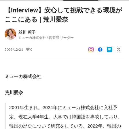
【Interview】安心して挑戦できる環境が
ここにある | 荒川愛奈
並川 莉子
ミューカ株式会社 / 営業部 リーダー
2023/12/21
0
ミューカ株式会社
荒川愛奈
2001年生まれ。2024年にミューカ株式会社に入社予
定。現在大学4年生。大学では韓国語を専攻しており、
韓国の歴史について研究をしている。2022年、韓国の