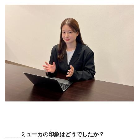
_
____ミューカの印象はどうでしたか？