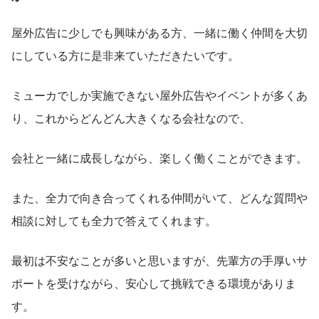
屋外広告に少しでも興味がある方、一緒に働く仲間を大切
にしている方に是非来ていただきたいです。
ミューカでしか実施できない屋外広告やイベントが多くあ
り、これからどんどん大きくなる会社なので、
会社と一緒に成長しながら、楽しく働くことができます。
また、全力で向き合ってくれる仲間がいて、どんな質問や
相談に対しても全力で答えてくれます。
最初は不安なことが多いと思いますが、先輩方の手厚いサ
ポートを受けながら、安心して挑戦できる環境がありま
す。