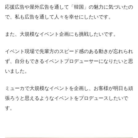
応援広告や屋外広告を通して「韓国」の魅力に気づいたの
で、私も広告を通して人々を幸せにしたいです。
また、大規模なイベント企画にも挑戦したいです。
イベント現場で先輩方のスピード感のある動きが忘れられ
ず、自分もできるイベントプロデューサーになりたいと思
いました。
ミューカで大規模なイベントを企画し、お客様が明日も頑
張ろうと思えるようなイベントをプロデュースしたいで
す。