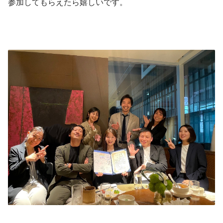
参加してもらえたら嬉しいです。