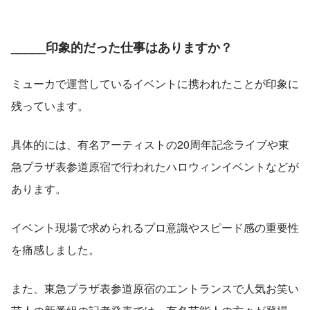
_____印象的だった仕事はありますか？
ミューカで運営しているイベントに携われたことが印象に
残っています。
具体的には、有名アーティストの20周年記念ライブや東
急プラザ表参道原宿で行われたハロウィンイベントなどが
あります。
イベント現場で求められるプロ意識やスピード感の重要性
を痛感しました。
また、東急プラザ表参道原宿のエントランスで人気お笑い