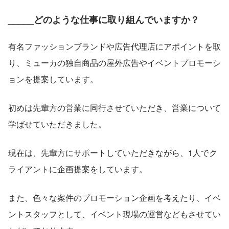
_____どのような仕事に取り組んでいますか？
有名ファッションブランドや広告代理店にアポイントを取
り、ミューカの独自商品の屋外広告やイベントプロモーシ
ョンを提案しています。
初めは先輩方の営業に同行させていただき、営業について
学ばせていただきました。
現在は、先輩方にサポートしていただきながら、1人でク
ライアントに企画提案をしています。
また、色々な案件のプロモーション企画を考えたり、イベ
ントスタッフとして、イベント現場の運営などもさせてい