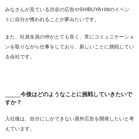
みなさんが見ている渋谷の広告やSHIBUYA109のイベン
トに自分が携われることが夢みたいです。
また、社員全員の仲がとても良く、常にコミュニケーショ
ンを取りながら仕事をして​おり、新しいことに挑戦してい
る会社です。
_____今後はどのようなことに挑戦していきたいで
すか？
入社後は、自分にしかできない屋外広告を開発したいと考
えています。