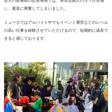
芸人の新番組の記者発表では、有名芸能人の方々が登場
し、素直に興奮してしまいました。
ミューカではアルバイト中でもイベント運営などのレベル
の高い仕事を経験させていただけるので、短期的に成長で
きると感じております。