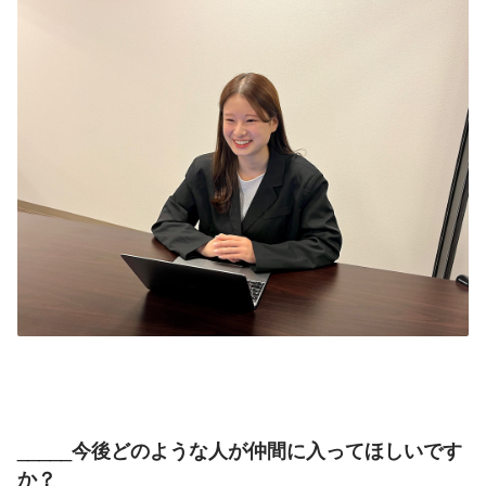
_____今後どのような人が仲間に入ってほしいです
か？