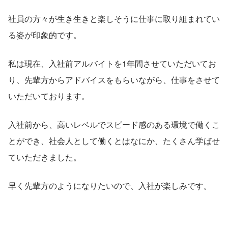
社員の方々が生き生きと楽しそうに仕事に取り組まれてい
る姿が印象的です。
私は現在、入社前アルバイトを1年間させていただいてお
り、先輩方からアドバイスをもらいながら、仕事をさせて
いただいております。
入社前から、高いレベルでスピード感のある環境で働くこ
とができ、社会人として働くとはなにか、たくさん学ばせ
ていただきました。
早く先輩方のようになりたいので、入社が楽しみです。