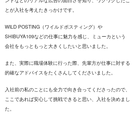
ントなどのリアルな広告の面白さを知り、ワクワクしたこ
とが入社を考えたきっかけです。
WILD POSTING（ワイルドポスティング）や
SHIBUYA109などの仕事に魅力を感じ、ミューカという
会社をもっともっと大きくしたいと思いました。
また、実際に職場体験に行った際、先輩方が仕事に対する
的確なアドバイスをたくさんしてくださいました。
入社前の私のことにも全力で向き合ってくださったので、
ここであれば安心して挑戦できると思い、入社を決めまし
た。