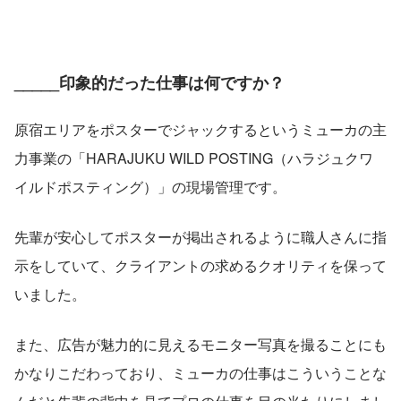
_____印象的だった仕事は何ですか？
原宿エリアをポスターでジャックするというミューカの主
力事業の「HARAJUKU WILD POSTING（ハラジュクワ
イルドポスティング）」の現場管理です。
先輩が安心してポスターが掲出されるように職人さんに指
示をしていて、クライアントの求めるクオリティを保って
いました。
また、広告が魅力的に見えるモニター写真を撮ることにも
かなりこだわっており、ミューカの仕事はこういうことな