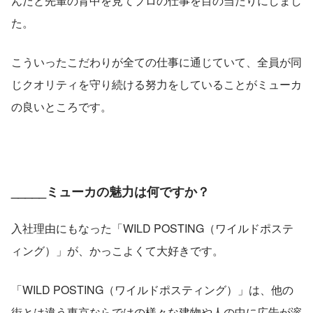
んだと先輩の背中を見てプロの仕事を目の当たりにしまし
た。
こういったこだわりが全ての仕事に通じていて、全員が同
じクオリティを守り続ける努力をしていることがミューカ
の良いところです。
_____ミューカの魅力は何ですか？
入社理由にもなった「WILD POSTING（ワイルドポステ
ィング）」が、かっこよくて大好きです。
「WILD POSTING（ワイルドポスティング）」は、他の
街とは違う東京ならではの様々な建物や人の中に広告が溶