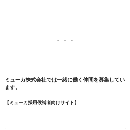
ミューカ株式会社では一緒に働く仲間を募集してい
ます。
【ミューカ採用候補者向けサイト】