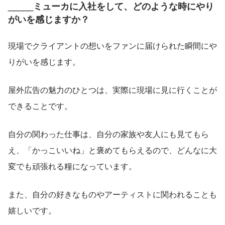
_____ミューカに入社をして、どのような時にやり
がいを感じますか？
現場でクライアントの想いをファンに届けられた瞬間にや
りがいを感じます。
屋外広告の魅力のひとつは、実際に現場に見に行くことが
できることです。
自分の関わった仕事は、自分の家族や友人にも見てもら
え、「かっこいいね」と褒めてもらえるので、どんなに大
変でも頑張れる糧になっています。
また、自分の好きなものやアーティストに関われることも
嬉しいです。