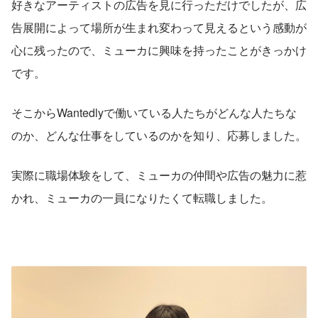
好きなアーティストの広告を見に行っただけでしたが、広
告展開によって場所が生まれ変わって見えるという感動が
心に残ったので、ミューカに興味を持ったことがきっかけ
です。
そこからWantedlyで働いている人たちがどんな人たちな
のか、どんな仕事をしているのかを知り、応募しました。
実際に職場体験をして、ミューカの仲間や広告の魅力に惹
かれ、ミューカの一員になりたくて転職しました。