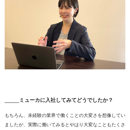
_____ミューカに入社してみてどうでしたか？
もちろん、未経験の業界で働くことの大変さを想像してい
ましたが、実際に働いてみるとやはり大変なこともたくさ