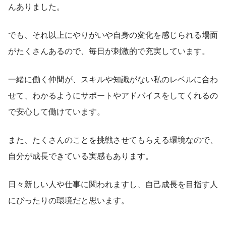
んありました。
でも、それ以上にやりがいや自身の変化を感じられる場面
がたくさんあるので、毎日が刺激的で充実しています。
一緒に働く仲間が、スキルや知識がない私のレベルに合わ
せて、わかるようにサポートやアドバイスをしてくれるの
で安心して働けています。
また、たくさんのことを挑戦させてもらえる環境なので、
自分が成長できている実感もあります。
日々新しい人や仕事に関われますし、自己成長を目指す人
にぴったりの環境だと思います。