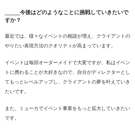
_____今後はどのようなことに挑戦していきたいで
すか？
最近では、様々なイベントの相談が増え、クライアントの
やりたい表現方法のクオリティが高まっています。
イベントは毎回オーダーメイドで大変ですが、私はイベン
トに携わることが大好きなので、自分がディレクターとし
てもっとレベルアップし、クライアントの夢を叶えていき
たいです。
また、ミューカでイベント事業をもっと拡大していきたい
です。