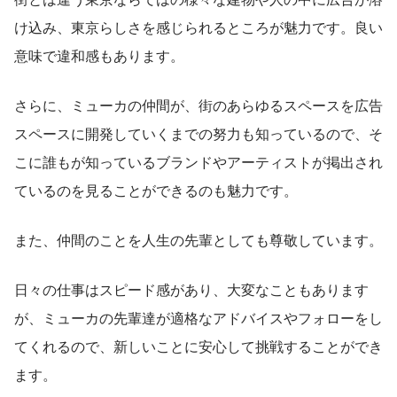
け込み、東京らしさを感じられるところが魅力です。良い
意味で違和感もあります。
さらに、ミューカの仲間が、街のあらゆるスペースを広告
スペースに開発していくまでの努力も知っているので、そ
こに誰もが知っているブランドやアーティストが掲出され
ているのを見ることができるのも魅力です。
また、仲間のことを人生の先輩としても尊敬しています。
日々の仕事はスピード感があり、大変なこともあります
が、ミューカの先輩達が適格なアドバイスやフォローをし
てくれるので、新しいことに安心して挑戦することができ
ます。