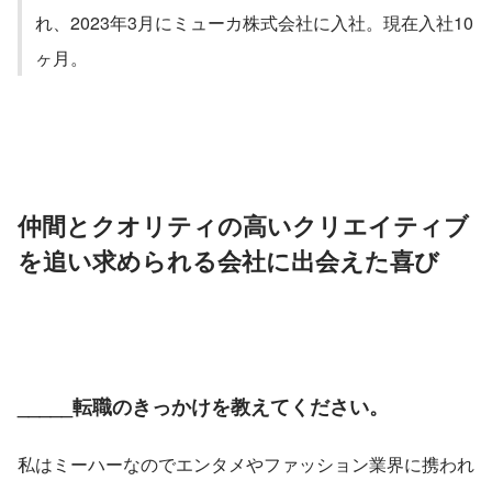
れ、2023年3月にミューカ株式会社に入社。現在入社10
ヶ月。
仲間とクオリティの高いクリエイティブ
を追い求められる会社に出会えた喜び
_____転職のきっかけを教えてください。
私はミーハーなのでエンタメやファッション業界に携われ