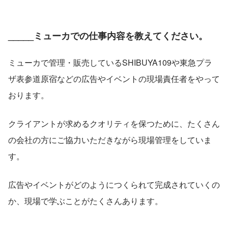
_____ミューカでの仕事内容を教えてください。
ミューカで管理・販売しているSHIBUYA109や東急プラ
ザ表参道原宿などの広告やイベントの現場責任者をやって
おります。
クライアントが求めるクオリティを保つために、たくさん
の会社の方にご協力いただきながら現場管理をしていま
す。
広告やイベントがどのようにつくられて完成されていくの
か、現場で学ぶことがたくさんあります。