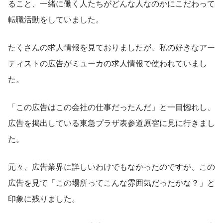
ること、一緒に働く人たちがどんな人なのかにこだわって
転職活動をしていました。
たくさんの求人情報を見ておりましたが、私の好きなアー
ティストの広告がミューカの求人情報で使われていまし
た。
「この広告はこの会社の仕事だったんだ」と一目惚れし、
広告を掲出している東急プラザ表参道原宿に見に行きまし
た。
元々、広告業界に詳しいわけでもなかったのですが、この
広告を見て「この場所ってこんな雰囲気だったかな？」と
印象に残りました。