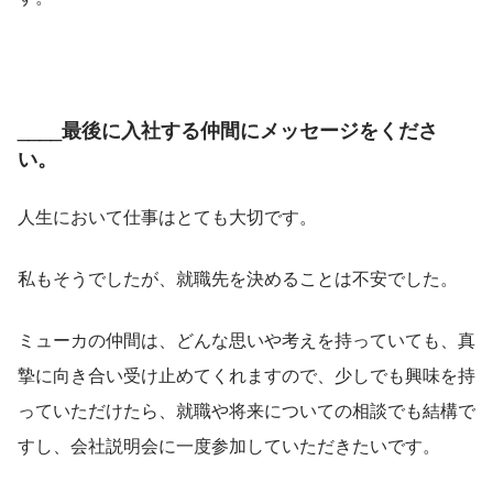
____最後に
入社する仲間にメッセージをくださ
い。
人生において仕事はとても大切です。
私もそうでしたが、就職先を決めることは不安でした。
ミューカの仲間は、どんな思いや考えを持っていても、真
摯に向き合い受け止めてくれますので、少しでも興味を持
っていただけたら、就職や将来についての相談でも結構で
すし、会社説明会に一度参加していただきたいです。