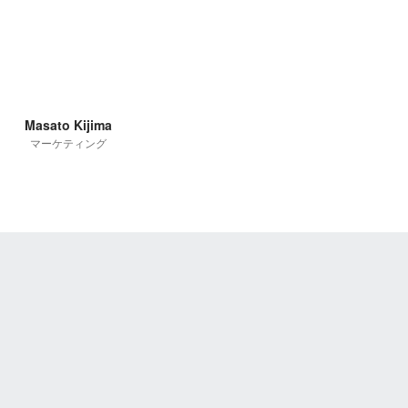
Masato Kijima
マーケティング