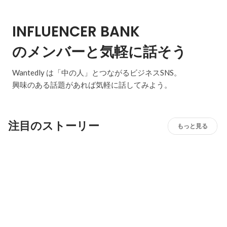
INFLUENCER BANK
のメンバーと気軽に話そう
Wantedly は「中の人」とつながるビジネスSNS。
興味のある話題があれば気軽に話してみよう。
注目のストーリー
もっと見る