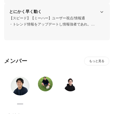
とにかく早く動く
【スピード】【ミーハー】ユーザー視点/情報通

・トレンド情報をアップデートし情報強者であれ。

・市場動向の変化に対し、スピーディに変革できる企業文
化を創ろう。
メンバー
もっと見る