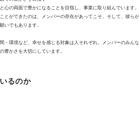
と心の両面で豊かになることを目指し、事業に取り組んでいます。
ことができたのは、メンバーの存在があってこそ。そして、彼ら
願いでもあります。

間・環境など、幸せを感じる対象は人それぞれ。メンバーのみん
の豊かさを大切にしています。
いるのか