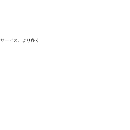
ドサービス。より多く