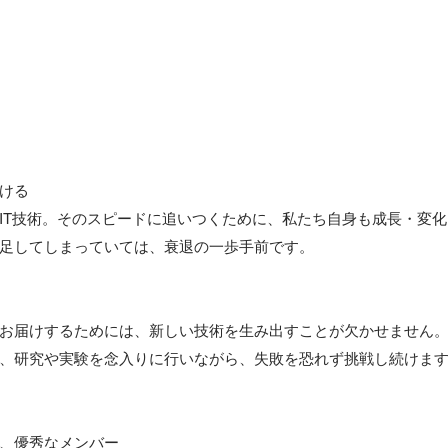
ける

IT技術。そのスピードに追いつくために、私たち自身も成長・変
足してしまっていては、衰退の一歩手前です。

お届けするためには、新しい技術を生み出すことが欠かせません
、研究や実験を念入りに行いながら、失敗を恐れず挑戦し続けます
、優秀なメンバー
