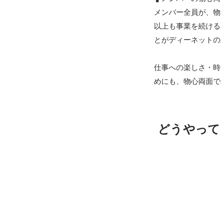
メンバー全員が、物
以上も事業を続ける
とがディーネットの
仕事への楽しさ・時
めにも、物心両面で
どうやって