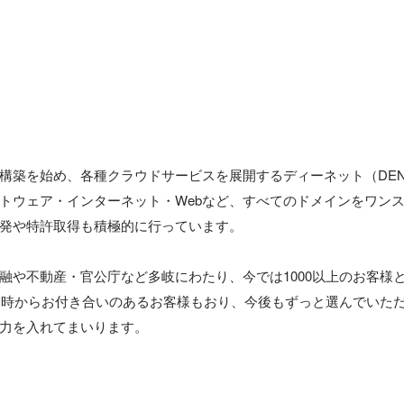
構築を始め、各種クラウドサービスを展開するディーネット（DENE
トウェア・インターネット・Webなど、すべてのドメインをワン
発や特許取得も積極的に行っています。

融や不動産・官公庁など多岐にわたり、今では1000以上のお客様
業当時からお付き合いのあるお客様もおり、今後もずっと選んでいた
力を入れてまいります。
