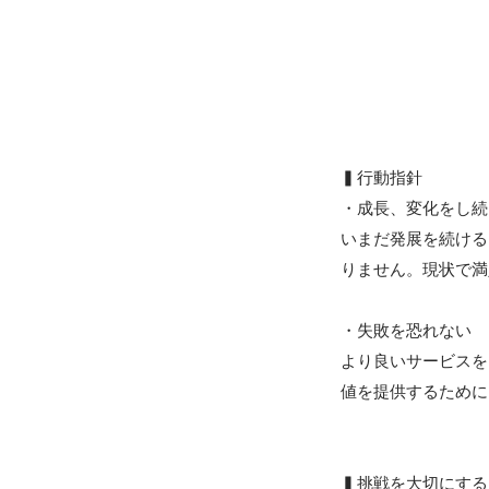
▍行動指針

・成長、変化をし続
いまだ発展を続ける
りません。現状で満
・失敗を恐れない

より良いサービスを
値を提供するために
▍挑戦を大切にする