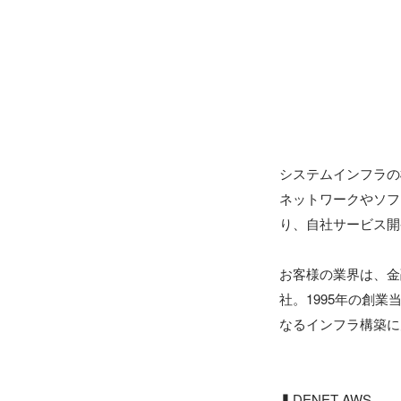
システムインフラの
ネットワークやソフ
り、自社サービス開
お客様の業界は、金
社。1995年の創
なるインフラ構築に
▍DENET AWS
