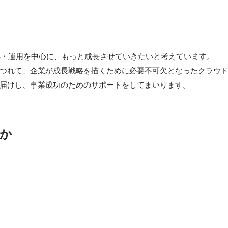
の提供・運用を中心に、もっと成長させていきたいと考えています。

つれて、企業が成長戦略を描くために必要不可欠となったクラウ
か