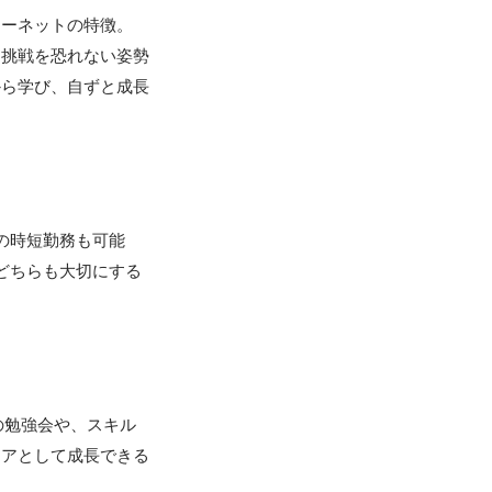
ーネットの特徴。

、挑戦を恐れない姿勢
から学び、自ずと成長
の時短勤務も可能
どちらも大切にする
の勉強会や、スキル
ニアとして成長できる