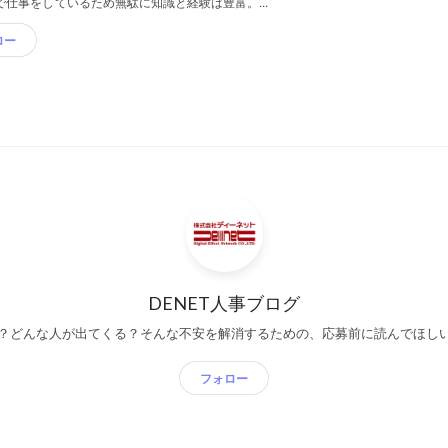
界で仕事をしているため無駄に知識と経験は豊富。...
ロー
DENET人事ブログ
？どんな人が出てくる？そんな不安を解消するための、応募前に読んでほし
フォロー