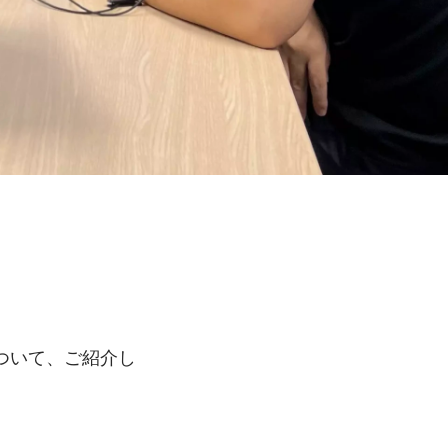
ついて、ご紹介し
、