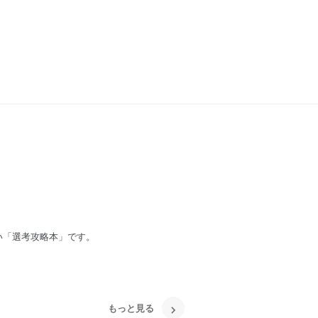
い「選考攻略本」です。
もっと見る