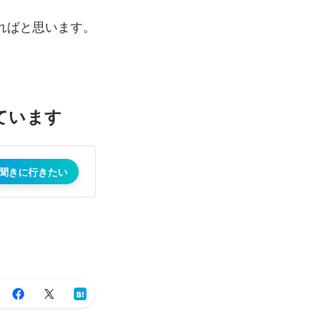
ればと思います。
ています
聞きに行きたい