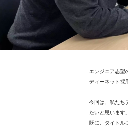
エンジニア志望
ディーネット採
今回は、私たち
たいと思います
既に、タイトル