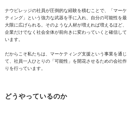
ナウビレッジの社員が圧倒的な経験を積むことで、「マーケ
ティング」という強力な武器を手に入れ、自分の可能性を最
大限に広げられる。そのような人材が増えれば増えるほど、
企業だけでなく社会全体が前向きに変わっていくと確信して
います。

だからこそ私たちは、マーケティング支援という事業を通じ
て、社員一人ひとりの「可能性」を開花させるための会社作
りを行っています。
どうやっているのか