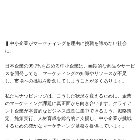
▍中小企業がマーケティングを理由に挑戦を諦めない社会
に。

日本企業の99.7%を占める中小企業は、画期的な商品やサービ
スを開発しても、マーケティングの知識やリソースが不足
し、市場への挑戦を断念してしまうことが多くあります。

私たちナウビレッジは、こうした状況を変えるために、企業
のマーケティング課題に真正面から向き合います。クライア
ント企業が本質的なビジネス成長に集中できるよう、戦略策
定、施策実行、人材育成を総合的に支援し、中小企業が挑戦
するための確かなマーケティング基盤を提供しています。
