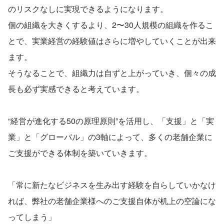
のリスクなしに実現できるようになります。
個の組織を大きくするより、2〜30人規模の組織を作るこ
とで、実業経営の経験値はさらに増やしていくことが出来
ます。
そうなることで、組織力は自ずと上がっていき、個々の成
長も必ず実感できると考えています。
“経営が進化する50の原理原則”を活用し、「支援」と「実
業」と「グローバル」の3軸によって、多くの老舗企業に
ご支援ができる体制を築いていきます。
「常に新たなビジネスを生み出す経験を自らしていかなけ
れば、弊社の老舗企業様へのご支援自体が机上の空論にな
ってしまう」