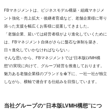
FBマネジメントは、ビジネスモデル構築・組織マネジメ
ント強化・売上拡大・後継者育成など、老舗企業様に寄り
添った支援を幅広くお客様に提案してきました。
「老舗企業、延いては経営者様がより進化していくために
は、FBマネジメント自体がさらに盤石な体制を築き、
日々進化していかなければならない」
そんな思いから、FBマネジメントでは“日本版LVMH構
想”の実現に向けて、グループ経営を推進しております。
魅力ある老舗企業様のブランドを傘下に、一社一社が独立
しながら、横軸で連合する仕組みを目指しています。
当社グループの“日本版LVMH構想”につ