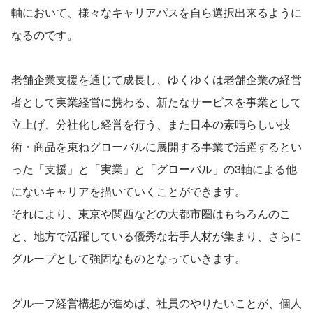
軸において、様々なキャリアパスを自ら選択出来るように
なるのです。
老舗企業支援を通じて成長し、ゆくゆくは老舗企業の経営
者として実業経営に携わる、新たなサービスを事業として
立上げ、分社化し経営を行う、また日本の素晴らしい技
術・商品を束ねグローバルに展開する事業で活躍するとい
った「支援」と「実業」と「グローバル」の3軸による他
にないキャリアを描いていくことができます。
それにより、東京や関西などの大都市圏はもちろんのこ
と、地方で活躍している優秀な若手人材が集まり、さらに
グループとして強固なものとなっていきます。
グループ経営構想が進めば、社員のやりたいことが、個人