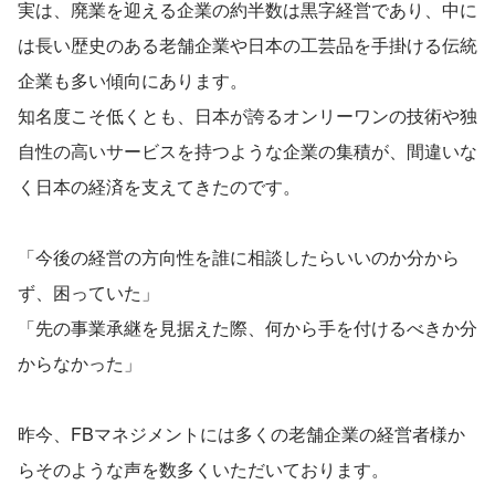
実は、廃業を迎える企業の約半数は黒字経営であり、中に
は長い歴史のある老舗企業や日本の工芸品を手掛ける伝統
企業も多い傾向にあります。
知名度こそ低くとも、日本が誇るオンリーワンの技術や独
自性の高いサービスを持つような企業の集積が、間違いな
く日本の経済を支えてきたのです。
「今後の経営の方向性を誰に相談したらいいのか分から
ず、困っていた」
「先の事業承継を見据えた際、何から手を付けるべきか分
からなかった」
昨今、FBマネジメントには多くの老舗企業の経営者様か
らそのような声を数多くいただいております。