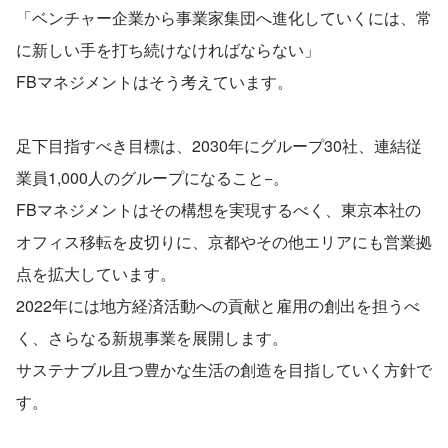
「ベンチャー企業から事業家集団へ進化していくには、常
に新しい手を打ち続けなければならない」
FBマネジメントはそう考えています。
足下目指すべき目標は、2030年にグループ30社、連結従
業員1,000人のグループになること−。
FBマネジメントはその構想を実現するべく、東京本社の
オフィス移転を皮切りに、京都やその他エリアにも営業拠
点を拡大しています。
2022年には地方経済活動への貢献と雇用の創出を担うべ
く、さらなる新規事業を展開します。
サステナブル且つ豊かな生活の創造を目指していく方針で
す。