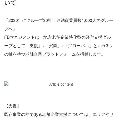
いて
「2030年にグループ30社、連結従業員数1,000人のグルー
プへ」
FBマネジメントは、地方老舗企業特化型の経営支援グル
ープとして「支援」×「実業」×「グローバル」という3つ
の軸を持つ老舗企業プラットフォームを構築します。
【支援】
既存事業の柱である老舗企業支援については、エリアやサ