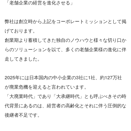
「老舗企業の経営を進化させる」
弊社は創立時から上記をコーポレートミッションとして掲
げております。
創業期より蓄積してきた独自のノウハウと様々な切り口か
らのソリューションを以て、多くの老舗企業様の進化に伴
走してきました。
2025年には日本国内の中小企業の3社に1社、約127万社
が廃業危機を迎えると言われています。
「大廃業時代」であり「大承継時代」とも呼ぶべきその時
代背景にあるのは、経営者の高齢化とそれに伴う圧倒的な
後継者不足です。