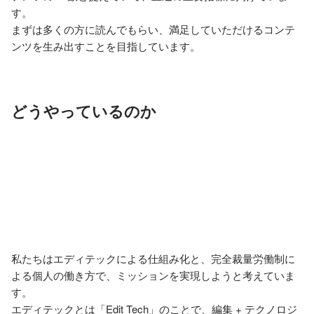
す。

まずは多くの方に読んでもらい、満足していただけるコンテ
ンツを生み出すことを目指しています。
どうやっているのか
私たちはエディテックによる仕組み化と、完全裁量労働制に
よる個人の働き方で、ミッションを実現しようと考えていま
す。

エディテックとは「Edit Tech」のことで、編集 + テクノロジ