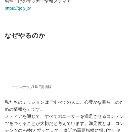
https://qoly.jp/
なぜやるのか
コーデスナップLINE提携版
私たちのミッションは「すべての人に、心豊かな暮らしのた
めの情報を」です。

メディアを通じて、すべてのユーザーを満足させるコンテン
ツをつくることが大切だと考えています。満足度とは、コン
テンツのPV数と捉えていて、直近の重要指標に掲げていま