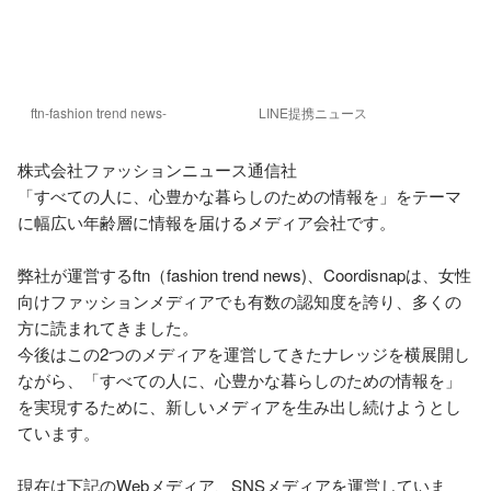
ftn-fashion trend news-
LINE提携ニュース
株式会社ファッションニュース通信社

「すべての人に、心豊かな暮らしのための情報を」をテーマ
に幅広い年齢層に情報を届けるメディア会社です。

弊社が運営するftn（fashion trend news)、Coordisnapは、女性
向けファッションメディアでも有数の認知度を誇り、多くの
方に読まれてきました。

今後はこの2つのメディアを運営してきたナレッジを横展開し
ながら、「すべての人に、心豊かな暮らしのための情報を」
を実現するために、新しいメディアを生み出し続けようとし
ています。

現在は下記のWebメディア、SNSメディアを運営していま