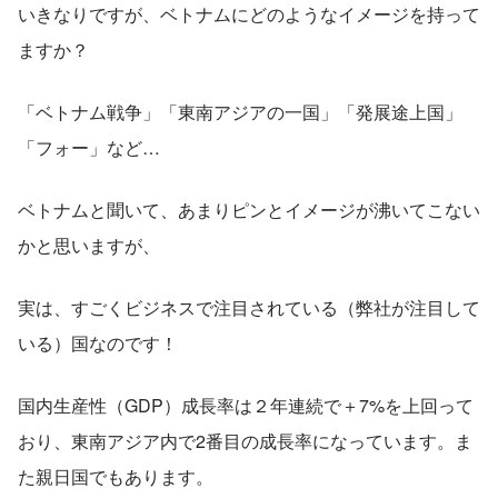
いきなりですが、ベトナムにどのようなイメージを持って
ますか？
「ベトナム戦争」「東南アジアの一国」「発展途上国」
「フォー」など…
ベトナムと聞いて、あまりピンとイメージが沸いてこない
かと思いますが、
実は、すごくビジネスで注目されている（弊社が注目して
いる）国なのです！
国内生産性（GDP）成長率は２年連続で＋7%を上回って
おり、東南アジア内で2番目の成長率になっています。ま
た親日国でもあります。