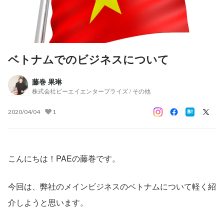
ベトナムでのビジネスについて
藤巻 果琳
株式会社ピーエイエンタープライズ / その他
2020/04/04
1
こんにちは！PAEの藤巻です。
今回は、弊社のメインビジネスのベトナムについて軽く紹
介しようと思います。