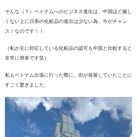
そんな（？）ベトナムへのビジネス進出は、中国ほど厳し
くない上に日系の化粧品の進出は少ない為、今がチャン
ス！なのです！！
（私が主に対応している化粧品の認可も中国と比較すると
非常に簡単です笑）
私もベトナム出張に行った際に、街が発展していたことに
すごく驚きました。