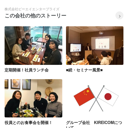
株式会社ピーエイエンタープライズ
この会社の他のストーリー
定期開催！社員ランチ会
■続・セミナー風景■
役員とのお食事会を開催！
グループ会社 KIREICOMにつ
いて