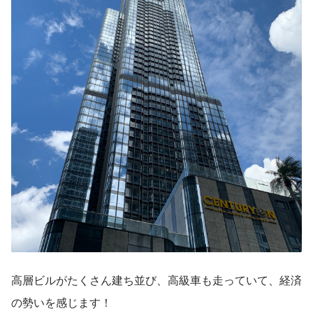
高層ビルがたくさん建ち並び、高級車も走っていて、経済
の勢いを感じます！