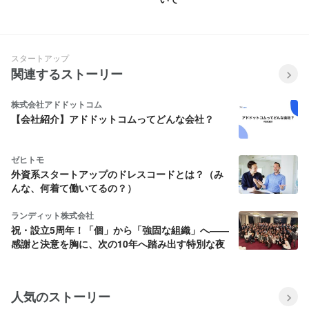
スタートアップ
関連するストーリー
株式会社アドドットコム
【会社紹介】アドドットコムってどんな会社？
ゼヒトモ
外資系スタートアップのドレスコードとは？（み
んな、何着て働いてるの？）
ランディット株式会社
祝・設立5周年！「個」から「強固な組織」へ――
感謝と決意を胸に、次の10年へ踏み出す特別な夜
人気のストーリー