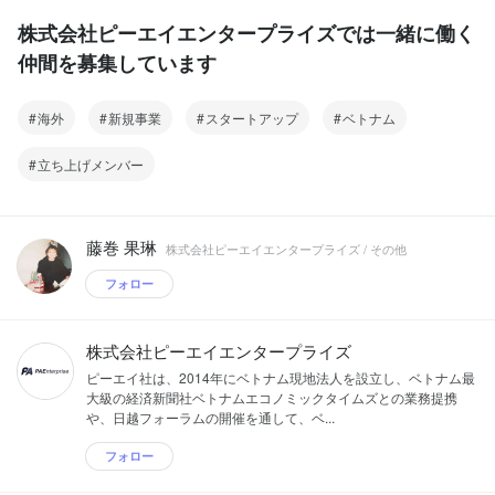
株式会社ピーエイエンタープライズでは一緒に働く
仲間を募集しています
海外
新規事業
スタートアップ
ベトナム
立ち上げメンバー
藤巻 果琳
株式会社ピーエイエンタープライズ / その他
フォロー
株式会社ピーエイエンタープライズ
ピーエイ社は、2014年にベトナム現地法人を設立し、ベトナム最
大級の経済新聞社ベトナムエコノミックタイムズとの業務提携
や、日越フォーラムの開催を通して、ベ...
フォロー