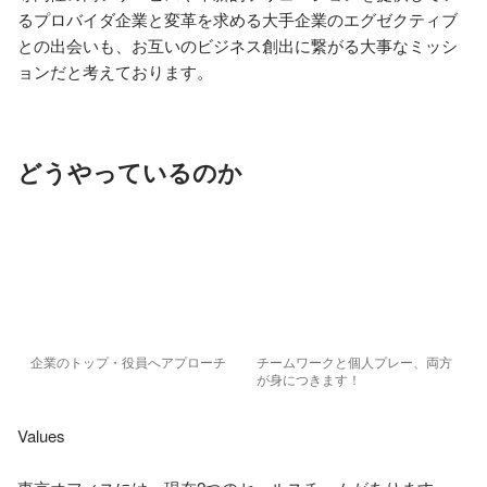
るプロバイダ企業と変革を求める大手企業のエグゼクティブ
との出会いも、お互いのビジネス創出に繋がる大事なミッシ
ョンだと考えております。
どうやっているのか
企業のトップ・役員へアプローチ
チームワークと個人プレー、両方
が身につきます！
Values
