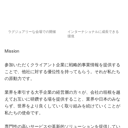
ラグジュアリーな会場での開催
インターナショナルに成長できる
環境
Mission

参加いただくクライアント企業に戦略的事業情報を提供する
ことで、他社に対する優位性を持ってもらう。それが私たち
の原動力です。

業界を牽引する大手企業の経営層の方々が、会社の垣根を越
えてお互いに研鑽する場を提供すること、業界や日本のみな
らず、世界をより良くしていく取り組みを続けていくことが
私たちの使命です。

専門性の高いサービスや革新的ソリューションを提供してい