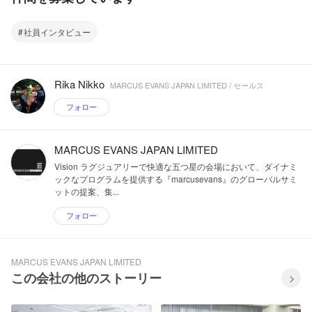
社員インタビュー
Rika Nikko
MARCUS EVANS JAPAN LIMITED / セールス
フォロー
MARCUS EVANS JAPAN LIMITED
Vision ラグジュアリーで快適な五つ星の会場において、ダイナミ
ックなプログラムを提供する『marcusevans』のグローバルサミ
ットの提案、集...
フォロー
MARCUS EVANS JAPAN LIMITED
この会社の他のストーリー