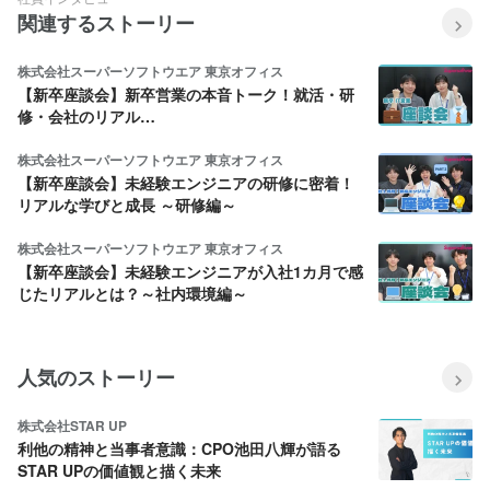
関連するストーリー
株式会社スーパーソフトウエア 東京オフィス
【新卒座談会】新卒営業の本音トーク！就活・研
修・会社のリアル…
株式会社スーパーソフトウエア 東京オフィス
【新卒座談会】未経験エンジニアの研修に密着！
リアルな学びと成長 ～研修編～
株式会社スーパーソフトウエア 東京オフィス
【新卒座談会】未経験エンジニアが入社1カ月で感
じたリアルとは？～社内環境編～
人気のストーリー
株式会社STAR UP
利他の精神と当事者意識：CPO池田八輝が語る
STAR UPの価値観と描く未来