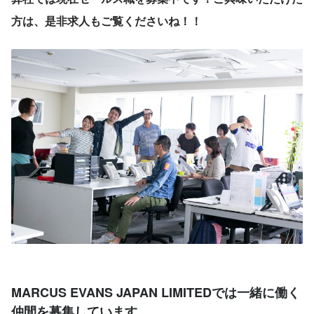
方は、是非求人もご覧くださいね！！
MARCUS EVANS JAPAN LIMITEDでは一緒に働く
仲間を募集しています