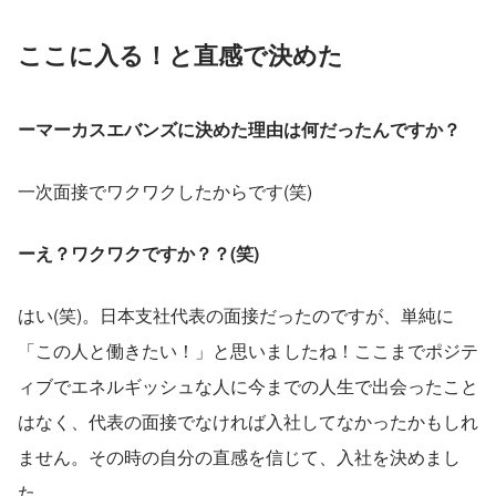
ここに入る！と直感で決めた
ーマーカスエバンズに決めた理由は何だったんですか？
一次面接でワクワクしたからです(笑)
ーえ？ワクワクですか？？(笑)
はい(笑)。日本支社代表の面接だったのですが、単純に
「この人と働きたい！」と思いましたね！ここまでポジテ
ィブでエネルギッシュな人に今までの人生で出会ったこと
はなく、代表の面接でなければ入社してなかったかもしれ
ません。その時の自分の直感を信じて、入社を決めまし
た。