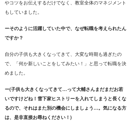
やコツをお伝えするだけでなく、教室全体のマネジメント
もしていました。
ーそのように活躍していた中で、なぜ転職を考えられたん
ですか？
自分の子供も大きくなってきて、大変な時期も過ぎたの
で、「何か新しいことをしてみたい！」と思って転職を決
めました。
ー(子供も大きくなってきて…って大輔さんまだまだお若
いですけどね！雪下家ヒストリーを入れてしまうと長くな
るので、それはまた別の機会にしましょう…。気になる方
は、是非直接お尋ねください！)