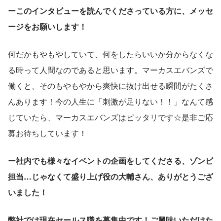
ーこのインタビューを読んでくださっている方に、メッセ
ージをお願いします！
何だかもやもやしていて、何をしたらいいか分からなくな
る時って人間なのであると思います。マーカスエバンズで
働くと、そのもやもやから爽快に抜け出せる瞬間がたくさ
んあります！今の人生に「刺激が足りない！！」なんて感
じていたら、マーカスエバンズはピッタリです☆是非ご応
募お待ちしています！
ー社内でも様々なイベントの企画をしてくださる、ゾンビ
担当…じゃなくて盛り上げ役の大輔さん、ありがとうござ
いました！
弊社では現在セールス職を募集中です！ご興味いただけた