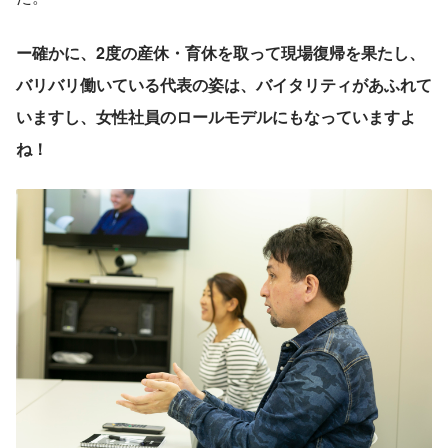
ー確かに、2度の産休・育休を取って現場復帰を果たし、
バリバリ働いている代表の姿は、バイタリティがあふれて
いますし、女性社員のロールモデルにもなっていますよ
ね！