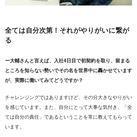
全ては自分次第！それがやりがいに繋が
る
ー大輔さんと言えば、入社4日目で初契約を取り、留まる
ところを知らない勢いでその名を世界中に轟かせています
が、実際に働いてみてどうですか？
チャレンジングではありますけど、その分大きなやりがい
を感じています。また、自分にとって大事な気付き、「全
ては自分の責任」であるということを常に教えてもらって
います。