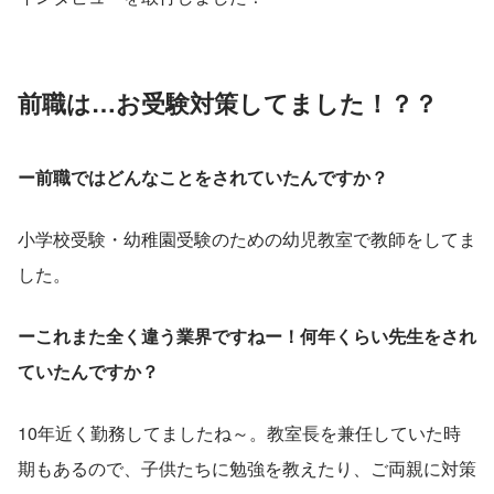
前職は…お受験対策してました！？？
ー前職ではどんなことをされていたんですか？
小学校受験・幼稚園受験のための幼児教室で教師をしてま
した。
ーこれまた全く違う業界ですねー！何年くらい先生をされ
ていたんですか？
10年近く勤務してましたね～。教室長を兼任していた時
期もあるので、子供たちに勉強を教えたり、ご両親に対策