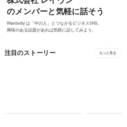
株式会社 レイヴン
のメンバーと気軽に話そう
Wantedly は「中の人」とつながるビジネスSNS。
興味のある話題があれば気軽に話してみよう。
注目のストーリー
もっと見る