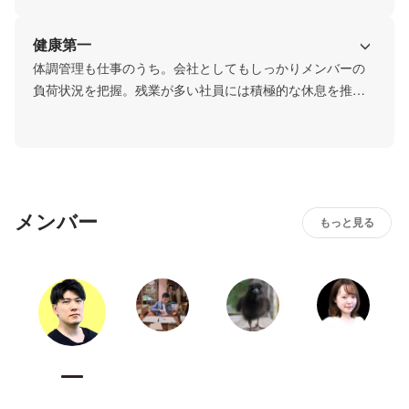
健康第一
体調管理も仕事のうち。会社としてもしっかりメンバーの
負荷状況を把握。残業が多い社員には積極的な休息を推奨
します。
メンバー
もっと見る