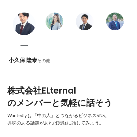
小久保 隆泰
その他
株式会社ELternal
のメンバーと気軽に話そう
Wantedly は「中の人」とつながるビジネスSNS。
興味のある話題があれば気軽に話してみよう。