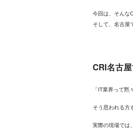
今回は、そんなC
そして、名古屋
CRI名古
「IT業界って
そう思われる方
実際の現場では