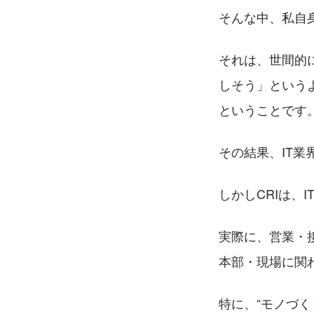
そんな中、私自
それは、世間的
しそう」という
ということです
その結果、IT
しかしCRIは、
実際に、営業・
本部・現場に関
特に、“モノづ