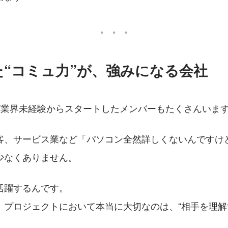
“コミュ力”が、強みになる会社
IT業界未経験からスタートしたメンバーもたくさんいま
客、サービス業など「パソコン全然詳しくないんですけ
少なくありません。
活躍するんです。
、プロジェクトにおいて本当に大切なのは、“相手を理解