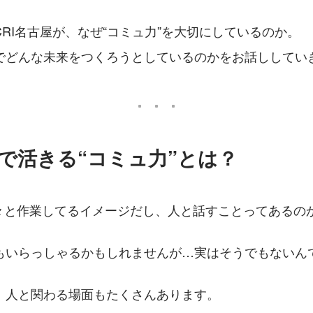
RI名古屋が、なぜ“コミュ力”を大切にしているのか。
でどんな未来をつくろうとしているのかをお話ししてい
屋で活きる“コミュ力”とは？
黙々と作業してるイメージだし、人と話すことってあるの
もいらっしゃるかもしれませんが…実はそうでもないん
、人と関わる場面もたくさんあります。