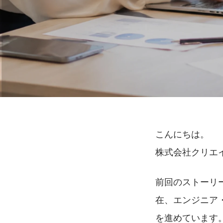
こんにちは。
株式会社クリエ
前回のストーリ
在、エンジニア
を進めています