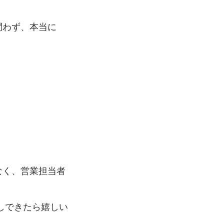
問わず、本当に
なく、営業担当者
しできたら嬉しい