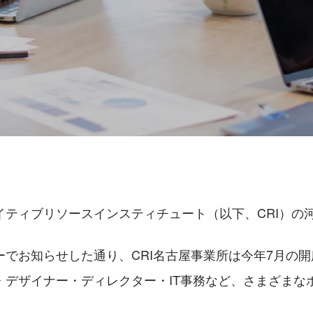
イティブリソースインスティチュート（以下、CRI）の
ーでお知らせした通り、CRI名古屋事業所は今年7月の
・デザイナー・ディレクター・IT事務など、さまざまな
。