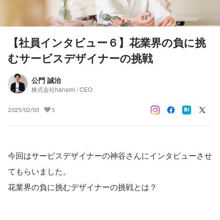
【社員インタビュー６】花業界の負に挑
むサービスデザイナーの挑戦
公門 誠治
株式会社hanami / CEO
2025/02/03
5
今回はサービスデザイナーの神谷​さんにインタビューさせ
てもらいました。
花業界の負に挑むデザイナーの挑戦とは？