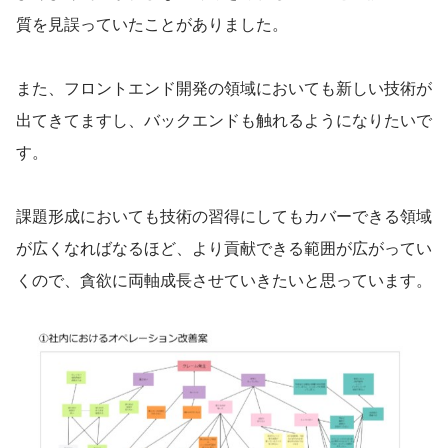
質を見誤っていたことがありました。
また、フロントエンド開発の領域においても新しい技術が
出てきてますし、バックエンドも触れるようになりたいで
す。
課題形成においても技術の習得にしてもカバーできる領域
が広くなればなるほど、より貢献できる範囲が広がってい
くので、貪欲に両軸成長させていきたいと思っています。