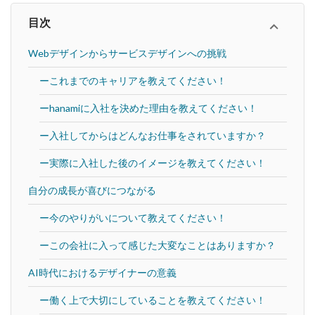
目次
Webデザインからサービスデザインへの挑戦
ーこれまでのキャリアを教えてください！
ーhanamiに入社を決めた理由を教えてください！
ー入社してからはどんなお仕事をされていますか？
ー実際に入社した後のイメージを教えてください！
自分の成長が喜びにつながる
ー今のやりがいについて教えてください！
ーこの会社に入って感じた大変なことはありますか？
AI時代におけるデザイナーの意義
ー働く上で大切にしていることを教えてください！