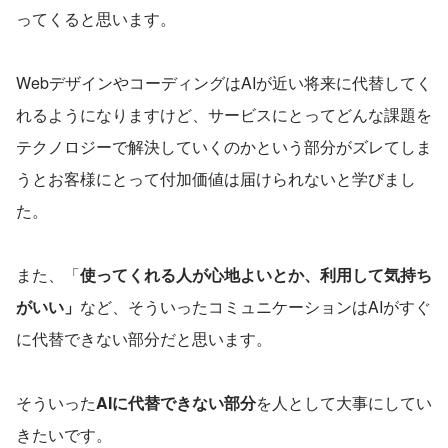
ってくると思います。
WebデザインやコーディングはAIが近い将来に代替してく
れるようになりますけど、サービスにとってどんな課題を
テクノロジーで解決していくのかという部分がズレてしま
うとお客様にとって付加価値は届けられないと学びまし
た。
また、「
使ってくれる人が心地よいとか、利用して気持ち
がいい」
など、そういったコミュニケーションはAIがすぐ
に代替できない部分だと思います。
そういった
AIに代替できない部分
を人として大事にしてい
きたいです。