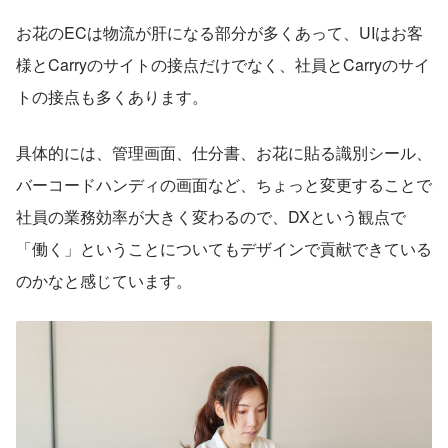
お花のECは物流が肝になる部分が多くあって、UIはお客
様とCarryのサイトの接点だけでなく、社員とCarryのサイ
トの接点も多くあります。
具体的には、管理画面、仕分書、お花に貼る識別シール、
バーコードハンディの画面など、ちょっと変更することで
社員の業務効率が大きく変わるので、DXという観点で
「働く」ということについてもデザインで貢献できている
のかなと感じています。