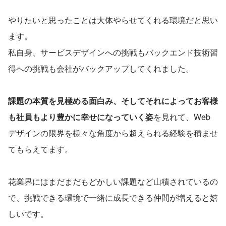
やりたいと思ったことは大体やらせてくれる環境だと思い
ます。
私自身、サービスデザインへの挑戦もバックエンド技術習
得への挑戦も会社がバックアップしてくれました。
課題の本質を見極める面白み、そしてそれによってお客様
も社員もより豊かに幸せになっていく姿
を見れて、Web
デザインの限界を様々な角度から超えられる経験を積ませ
てもらえてます。
花業界にはまだまだもどかしい課題など山積されているの
で、挑戦できる環境で一緒に成長できる仲間が増えると嬉
しいです。