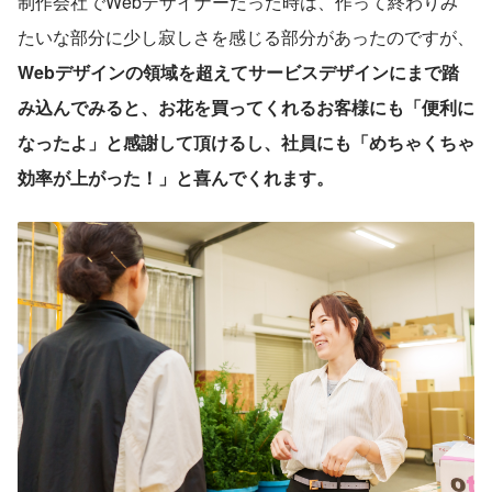
制作会社でWebデザイナーだった時は、作って終わりみ
たいな部分に少し寂しさを感じる部分があったのですが、
Webデザインの領域を超えてサービスデザインにまで踏
み込んでみると、お花を買ってくれるお客様にも「便利に
なったよ」と感謝して頂けるし、社員にも「めちゃくちゃ
効率が上がった！」と喜んでくれます。