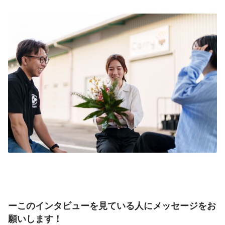
ーこのインタビューを見ている人にメッセージをお
願いします！