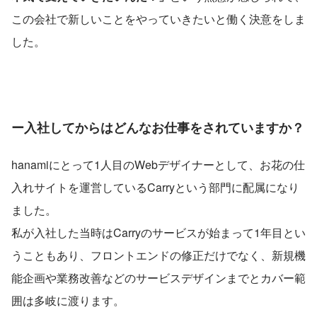
この会社で新しいことをやっていきたいと働く決意をしま
した。
ー入社してからはどんなお仕事をされていますか？
hanamiにとって1人目のWebデザイナーとして、お花の仕
入れサイトを運営しているCarryという部門に配属になり
ました。
私が入社した当時はCarryのサービスが始まって1年目とい
うこともあり、フロントエンドの修正だけでなく、新規機
能企画や業務改善などのサービスデザインまでとカバー範
囲は多岐に渡ります。