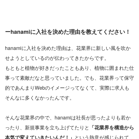
ーhanamiに入社を決めた理由を教えてください！
hanamiに入社を決めた理由は、花業界に新しい風を吹か
せようとしているのが伝わってきたからです。
もともと植物が好きだったこともあり、植物に囲まれた仕
事って素敵だなと思っていました。でも、花業界って保守
的であんまりWebのイメージってなくて、実際に求人も
そんなに多くなかったんです。
そんな花業界の中で、hanamiは社長が思ったよりも若か
ったり、新規事業を立ち上げてたりと
「花業界を構造から
本気で変えていきたいんだ！」
という熱意が感じられて、