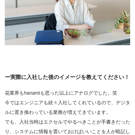
ー実際に入社した後のイメージを教えてください！
花業界もhanamiも思った以上にアナログでした。笑
今ではエンジニアも続々入社してくれているので、デジタ
ルに置き換わっている業務が増えてきています。
でも、入社当時はエクセルでやるべきことが手書きだった
り、システムに情報を置いておけばいいことを人が暗記し