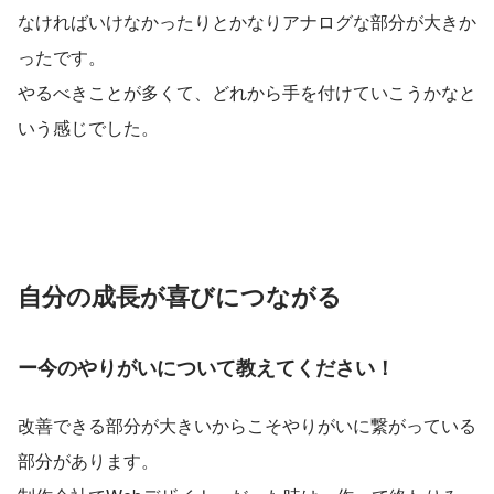
なければいけなかったりとかなりアナログな部分が大きか
ったです。
やるべきことが多くて、どれから手を付けていこうかなと
いう感じでした。
自分の成長が喜びにつながる
ー今のやりがいについて教えてください！
改善できる部分が大きいからこそやりがいに繋がっている
部分があります。