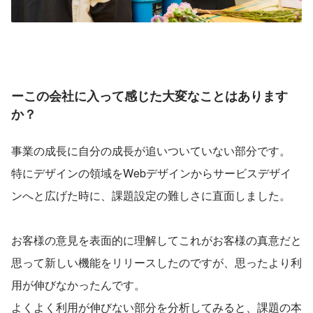
ーこの会社に入って感じた大変なことはあります
か？
事業の成長に自分の成長が追いついていない部分です。
特にデザインの領域をWebデザインからサービスデザイ
ンへと広げた時に、課題設定の難しさに直面しました。
お客様の意見を表面的に理解してこれがお客様の真意だと
思って新しい機能をリリースしたのですが、思ったより利
用が伸びなかったんです。
よくよく利用が伸びない部分を分析してみると、課題の本