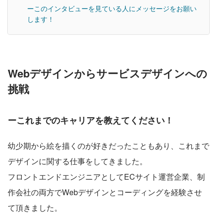
ーこのインタビューを見ている人にメッセージをお願い
します！
Webデザインからサービスデザインへの
挑戦
ーこれまでのキャリアを教えてください！
幼少期から絵を描くのが好きだったこともあり、これまで
デザインに関する仕事をしてきました。
フロントエンドエンジニアとしてECサイト運営企業、制
作会社の両方でWebデザインとコーディングを経験させ
て頂きました。