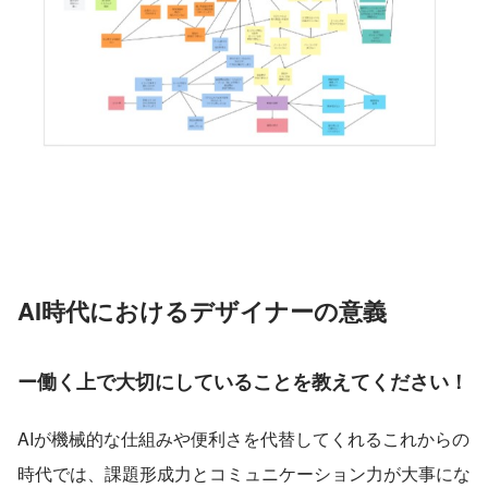
AI時代におけるデザイナーの意義
ー働く上で大切にしていることを教えてください！
AIが機械的な仕組みや便利さを代替してくれるこれからの
時代では、課題形成力とコミュニケーション力が大事にな