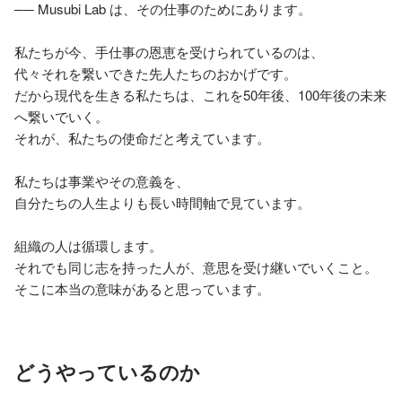
── Musubi Lab は、その仕事のためにあります。

私たちが今、手仕事の恩恵を受けられているのは、

代々それを繋いできた先人たちのおかげです。

だから現代を生きる私たちは、これを50年後、100年後の未来
へ繋いでいく。

それが、私たちの使命だと考えています。

私たちは事業やその意義を、

自分たちの人生よりも長い時間軸で見ています。

組織の人は循環します。

それでも同じ志を持った人が、意思を受け継いでいくこと。

そこに本当の意味があると思っています。
どうやっているのか