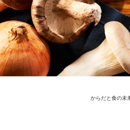
からだと食の未