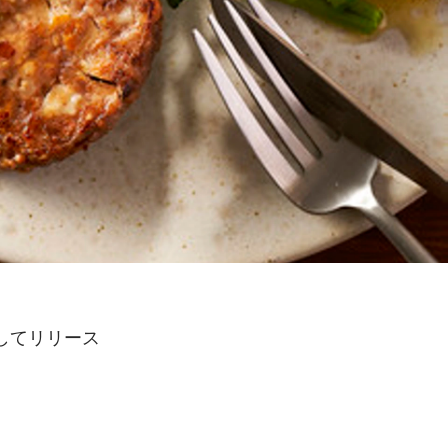
してリリース