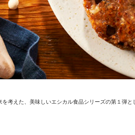
来を考えた、美味しいエシカル食品シリーズの第１弾と