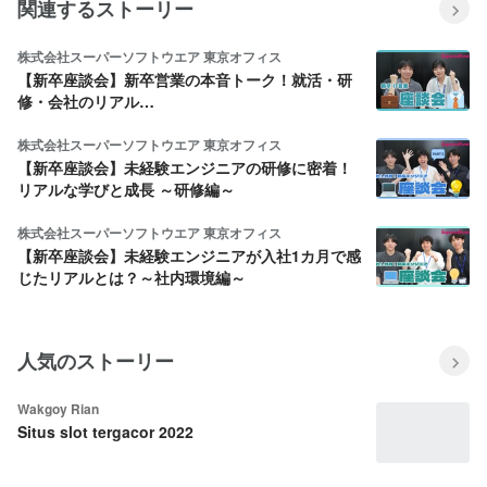
関連するストーリー
株式会社スーパーソフトウエア 東京オフィス
【新卒座談会】新卒営業の本音トーク！就活・研
修・会社のリアル…
株式会社スーパーソフトウエア 東京オフィス
【新卒座談会】未経験エンジニアの研修に密着！
リアルな学びと成長 ～研修編～
株式会社スーパーソフトウエア 東京オフィス
【新卒座談会】未経験エンジニアが入社1カ月で感
じたリアルとは？～社内環境編～
人気のストーリー
Wakgoy Rian
Situs slot tergacor 2022