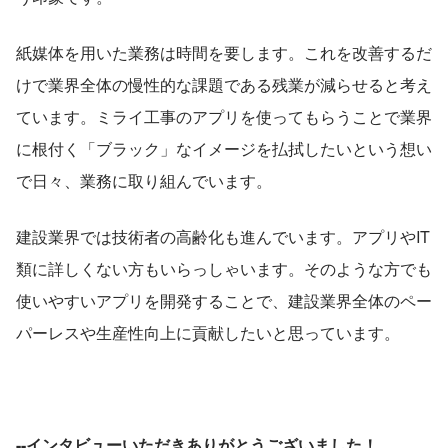
紙媒体を用いた業務は時間を要します。これを改善するだ
けで業界全体の慢性的な課題である残業が減らせると考え
ています。ミライ工事のアプリを使ってもらうことで業界
に根付く「ブラック」なイメージを払拭したいという想い
で日々、業務に取り組んでいます。
建設業界では技術者の高齢化も進んでいます。アプリやIT
類に詳しくない方もいらっしゃいます。そのような方でも
使いやすいアプリを開発することで、建設業界全体のペー
パーレスや生産性向上に貢献したいと思っています。
--インタビューいただきありがとうございました！