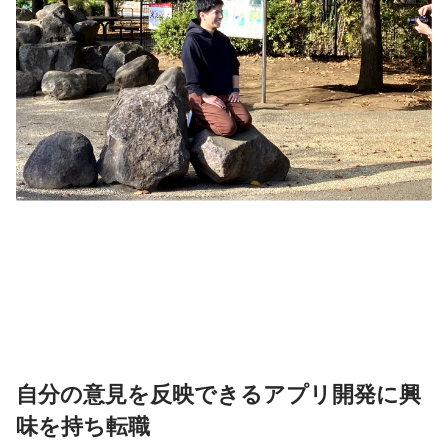
自分の意見を反映できるアプリ開発に興
味を持ち転職