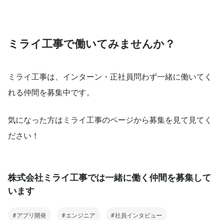
ミライ工事で働いてみませんか？
ミライ工事は、インターン・正社員問わず一緒に働いてく
れる仲間を募集中です。
気になった方はミライ工事のページから募集を見て見てく
ださい！
株式会社ミライ工事では一緒に働く仲間を募集して
います
アプリ開発
エンジニア
社員インタビュー