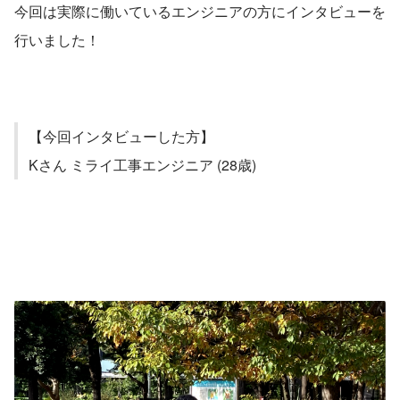
今回は実際に働いているエンジニアの方にインタビューを
行いました！
【今回インタビューした方】
Kさん ミライ工事エンジニア (28歳)