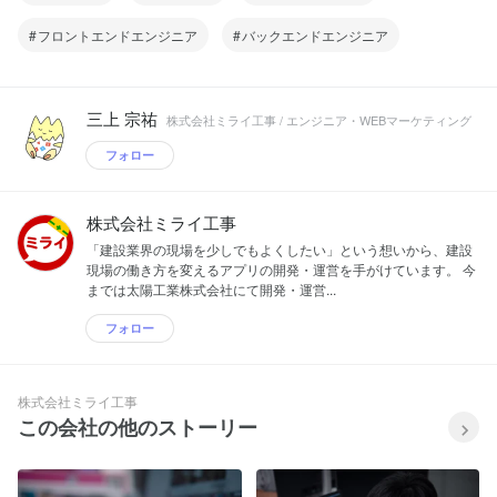
フロントエンドエンジニア
バックエンドエンジニア
三上 宗祐
株式会社ミライ工事 / エンジニア・WEBマーケティング
フォロー
株式会社ミライ工事
「建設業界の現場を少しでもよくしたい」という想いから、建設
現場の働き方を変えるアプリの開発・運営を手がけています。 今
までは太陽工業株式会社にて開発・運営...
フォロー
株式会社ミライ工事
この会社の他のストーリー