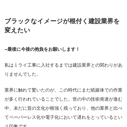
ブラックなイメージが根付く建設業界を
変えたい
--最後に今後の抱負をお願いします！
私はミライ工事に入社するまでは建設業界との関わりがあ
りませんでした。
業界に触れて驚いたのが、この時代にまだ紙媒体での作業
が多く行われていることでした。世の中の技術発達が進む
中、未だに昔の文化が根強く残っており、他の業界と比べ
てペーパーレス化や電子化において遅れをとっているとい
う印象です。