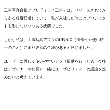
工事写真台帳アプリ「ミライ工事」は、リリースされてか
らある程度経過していて、私が入社した時にはプロジェク
トも形になりつつある状態でした。
しかし私は、工事写真アプリのUIやUX（操作性や使い勝
手のこと）にまだ改善の余地があると感じました。
ユーザーに優しく使いやすいアプリ提供を行うため、今後
はデザイナーや社長と一緒にユーザビリティーの議論を進
めたいと考えています。