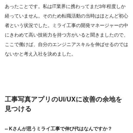
あったことです。私はIT業界に携わってまだ3年程度しか
経っていません。そのため転職活動の当時はほとんど初心
者という状況でした。ミライ工事の開発マネージャーの中
にきわめて高い技術力を持つ方がいると聞きましたので、
ここで働けば、自分のエンジニアスキルを伸ばせるのでは
ないかと考え入社を決めました。
工事写真アプリのUI/UXに改善の余地を
見つける
-- Kさんが思うミライ工事で伸び代はなんですか？