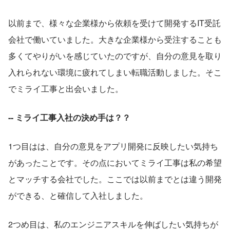
以前まで、様々な企業様から依頼を受けて開発するIT受託
会社で働いていました。大きな企業様から受注することも
多くてやりがいを感じていたのですが、自分の意見を取り
入れられない環境に疲れてしまい転職活動しました。そこ
でミライ工事と出会いました。
-- ミライ工事入社の決め手は？？
1つ目はは、自分の意見をアプリ開発に反映したい気持ち
があったことです。その点においてミライ工事は私の希望
とマッチする会社でした。ここでは以前までとは違う開発
ができる、と確信して入社しました。
2つめ目は、私のエンジニアスキルを伸ばしたい気持ちが