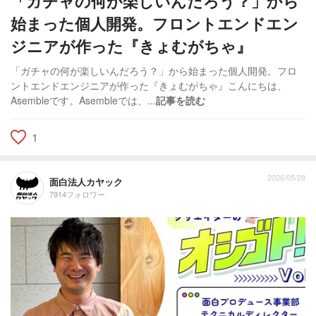
「ガチャの何が楽しいんだろう？」から
始まった個人開発。フロントエンドエン
ジニアが作った『きょむがちゃ』
「ガチャの何が楽しいんだろう？」から始まった個人開発。フロ
ントエンドエンジニアが作った『きょむがちゃ』こんにちは、
Asembleです。Asembleでは、...
記事を読む
1
2026/05/28
面白法人カヤック
7914フォロワー