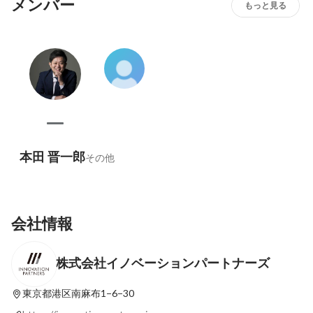
メンバー
もっと見る
本田 晋一郎
その他
会社情報
株式会社イノベーションパートナーズ
東京都港区南麻布1−6−30